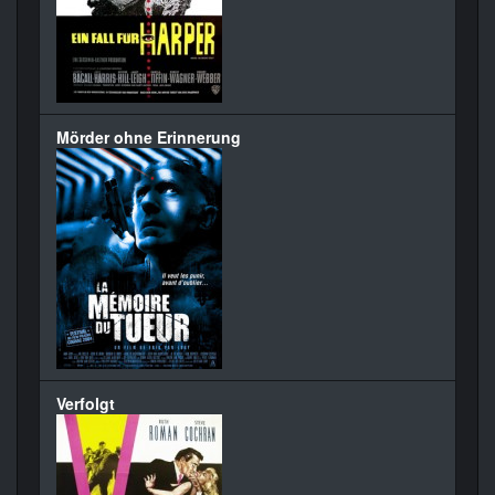
Mörder ohne Erinnerung
Verfolgt