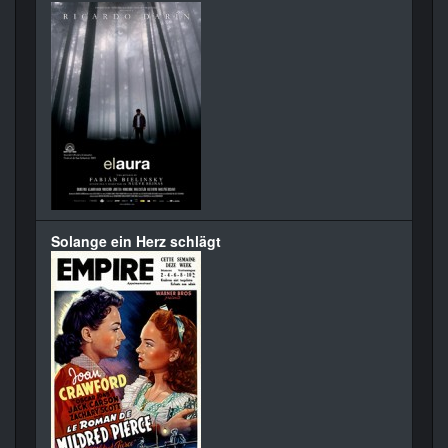
Solange ein Herz schlägt