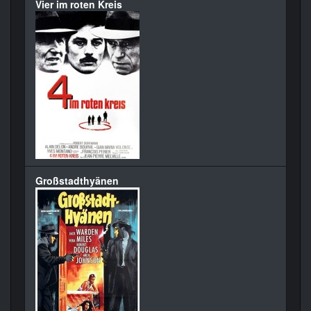
Vier im roten Kreis
Großstadthyänen