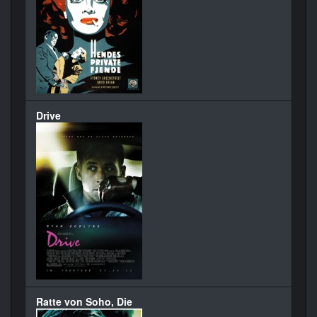
Drive
Ratte von Soho, Die