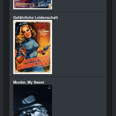
Gefährliche Leidenschaft
Murder, My Sweet