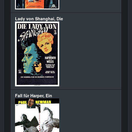
Lady von Shanghai, Die
Fall für Harper, Ein