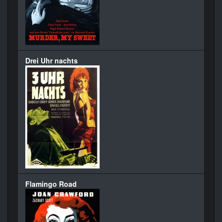
Drei Uhr nachts
Flamingo Road