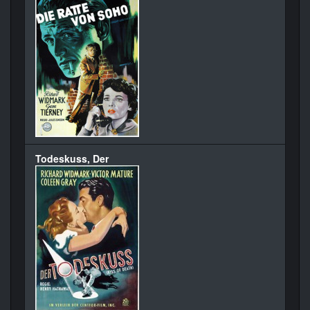
Todeskuss, Der