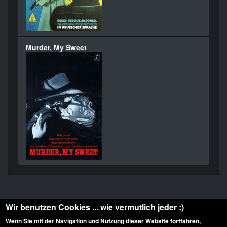
Murder, My Sweet
Wir benutzen Cookies ... wie vermutlich jeder :)
Wenn Sie mit der Navigation und Nutzung dieser Website fortfahren,