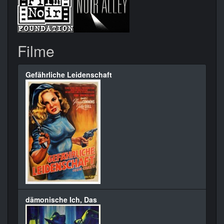
Filme
Gefährliche Leidenschaft
dämonische Ich, Das