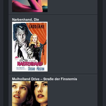
Narbenhand, Die
Mulholland Drive – Straße der Finsternis