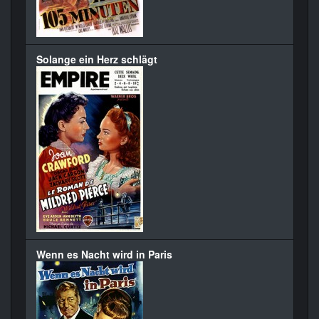
Solange ein Herz schlägt
Wenn es Nacht wird in Paris