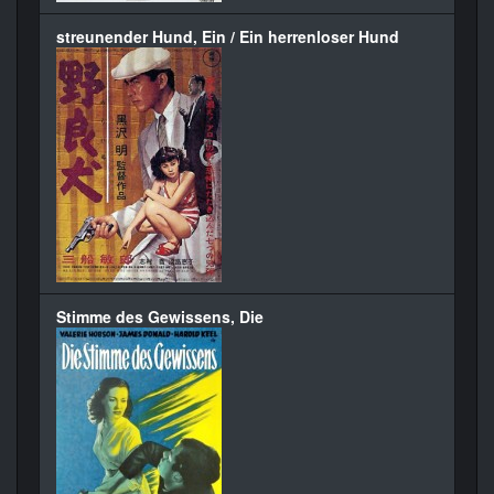
streunender Hund, Ein / Ein herrenloser Hund
Stimme des Gewissens, Die