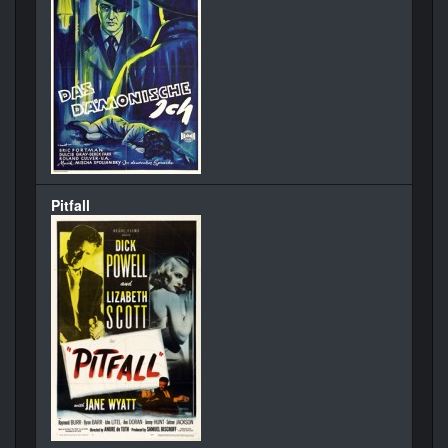
Pitfall