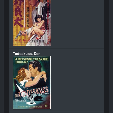
Todeskuss, Der