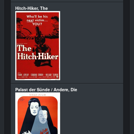
Hitch-Hiker, The
Palast der Sünde / Andere, Die