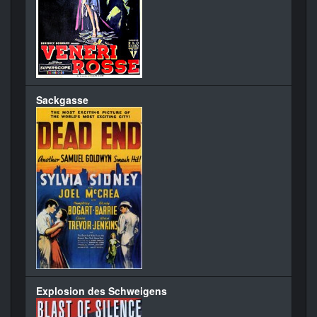
Sackgasse
Explosion des Schweigens