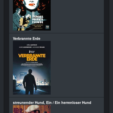
Verbrannte Erde
streunender Hund, Ein / Ein herrenloser Hund