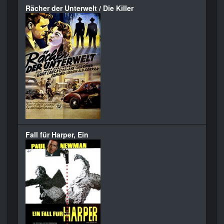
Rächer der Unterwelt / Die Killer
Fall für Harper, Ein