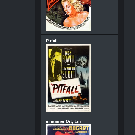
Pitfall
einsamer Ort, Ein