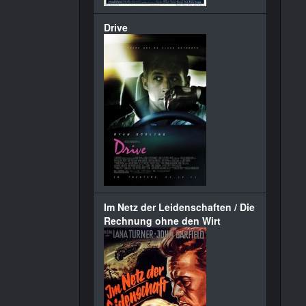
Drive
Im Netz der Leidenschaften / Die
Rechnung ohne den Wirt