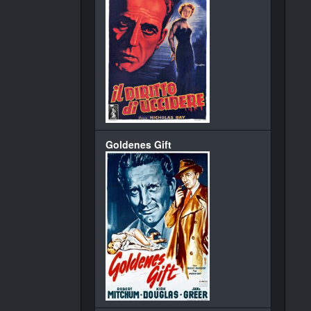
Goldenes Gift