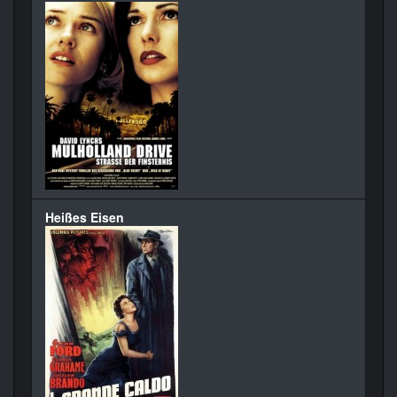
Heißes Eisen