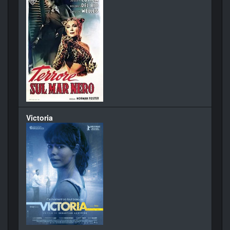
Victoria