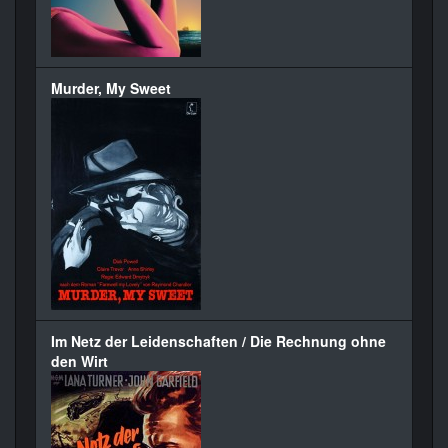
Murder, My Sweet
Im Netz der Leidenschaften / Die Rechnung ohne
den Wirt