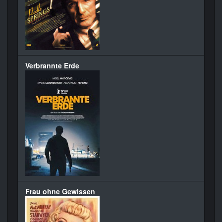
Verbrannte Erde
Frau ohne Gewissen