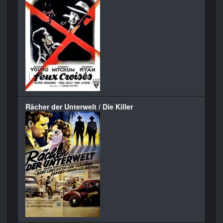
Rächer der Unterwelt / Die Killer