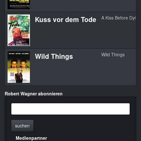
Kuss vor dem Tode
A Kiss Before Dying
Wild Things
Wild Things
Robert Wagner abonnieren
suchen
Medienpartner