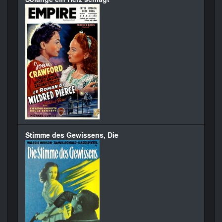
Stimme des Gewissens, Die