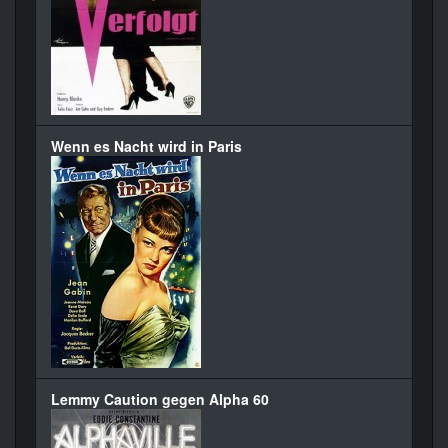
Wenn es Nacht wird in Paris
Lemmy Caution gegen Alpha 60