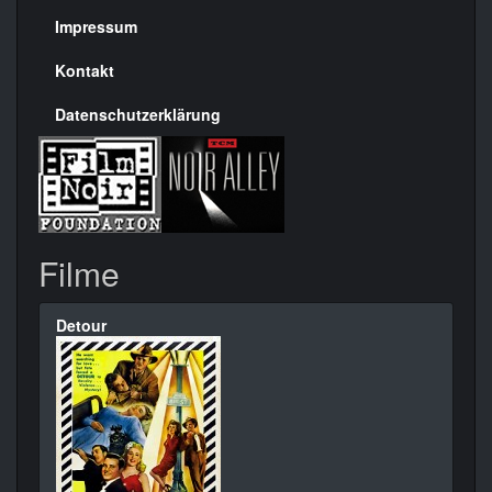
Seite
Impressum
Kontakt
Datenschutzerklärung
Filme
Detour