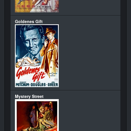
Goldenes Gift
Mystery Street