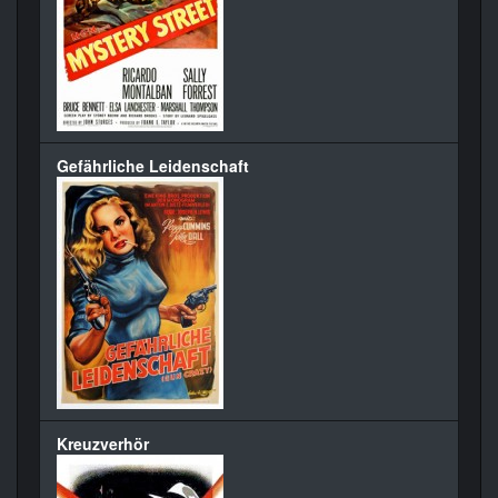
Gefährliche Leidenschaft
Kreuzverhör