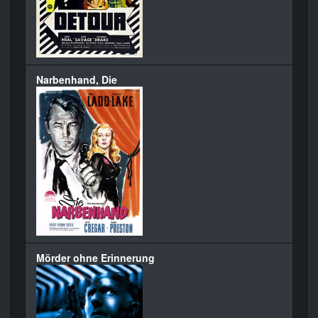
Narbenhand, Die
Mörder ohne Erinnerung