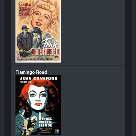
Flamingo Road