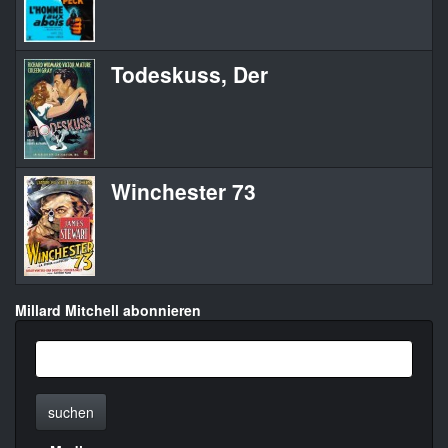
Todeskuss, Der
Winchester 73
Millard Mitchell abonnieren
suchen