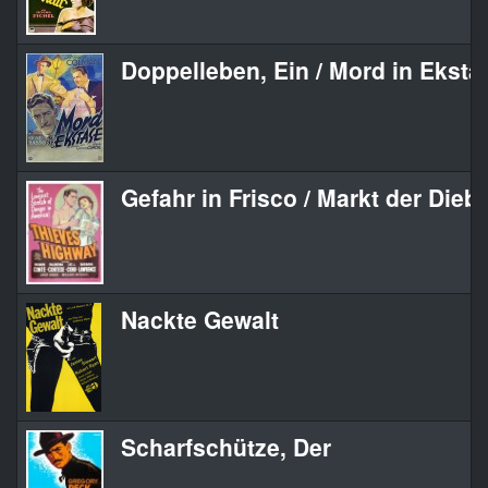
Doppelleben, Ein / Mord in Eksta
Gefahr in Frisco / Markt der Dieb
Nackte Gewalt
Scharfschütze, Der