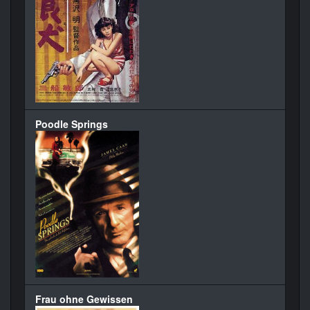
Poodle Springs
Frau ohne Gewissen