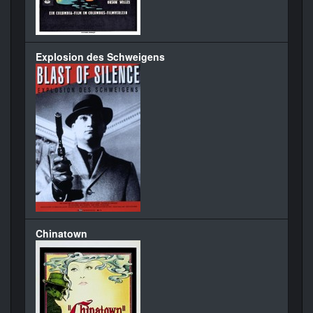
Explosion des Schweigens
Chinatown