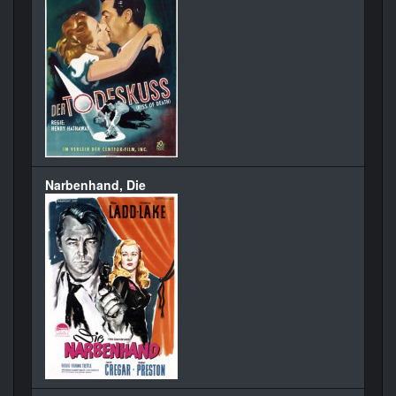
Narbenhand, Die