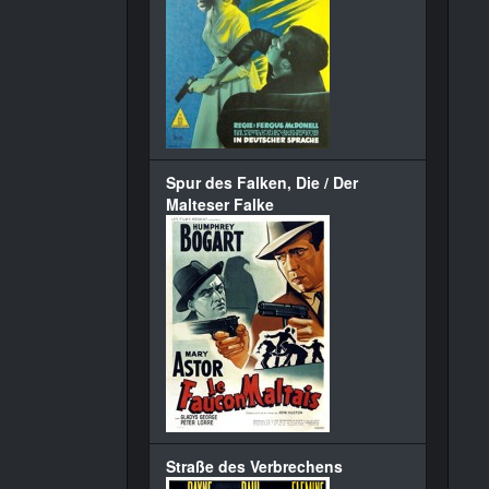
Spur des Falken, Die / Der
Malteser Falke
Straße des Verbrechens