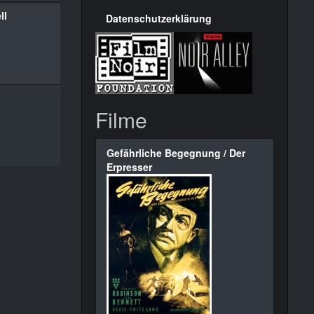
ll
Datenschutzerklärung
Filme
Gefährliche Begegnung / Der
Erpresser