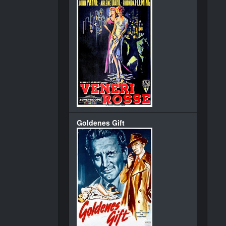
Goldenes Gift