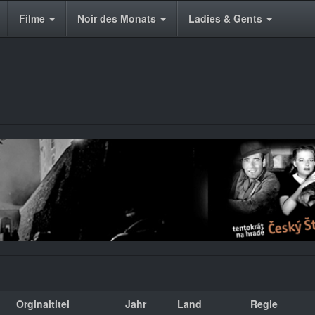
Filme
Noir des Monats
Ladies & Gents
Orginaltitel
Jahr
Land
Regie