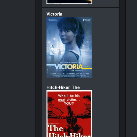
Victoria
Hitch-Hiker, The