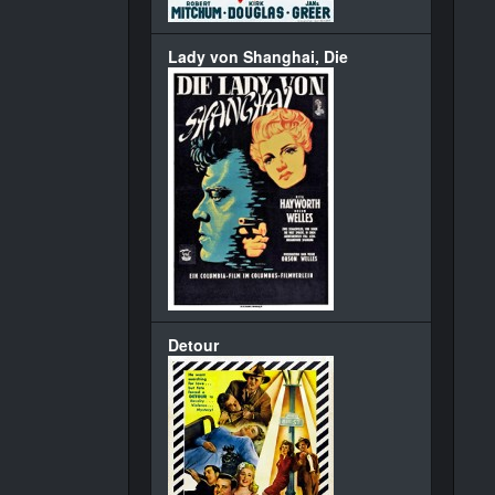
Lady von Shanghai, Die
Detour