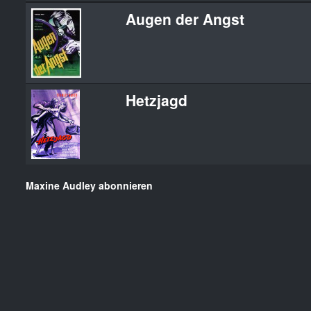
Augen der Angst
Hetzjagd
Maxine Audley abonnieren