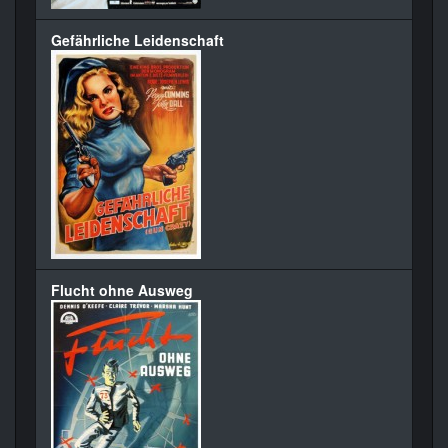
Gefährliche Leidenschaft
Flucht ohne Ausweg