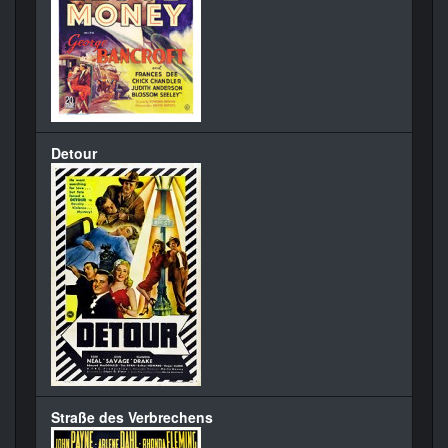
Detour
Straße des Verbrechens