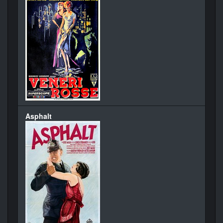
Asphalt