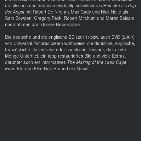
drastisches und dennoch eindeutig schwächeres Remake als
Kap
der Angst
mit Robert De Niro als Max Cady und Nick Nolte als
Sam Bowden. Gregory Peck, Robert Mitchum und Martin Balsam
übernahmen darin kleine Nebenrollen.
Die deutsche und die englische BD (2011) bzw. auch DVD (2004)
von Universal Pictures bieten wahlweise die deutsche, englische,
französische, italienische oder spanische Tonspur, dazu jede
Menge Untertitel, ein topp restauriertes Bild und viele Extras,
darunter auch ein informatives
The Making of the 1962 Cape
Fear
. Für den Film-Noir-Freund ein Muss!