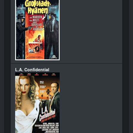
L.A. Confidential