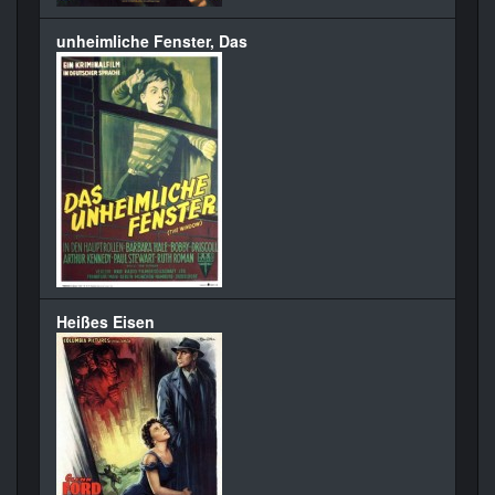
unheimliche Fenster, Das
Heißes Eisen