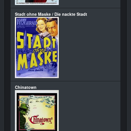
Stadt ohne Maske / Die nackte Stadt
Chinatown