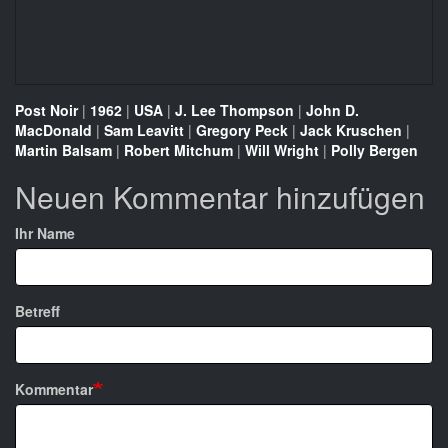
Post Noir
|
1962
|
USA
|
J. Lee Thompson
|
John D.
MacDonald
|
Sam Leavitt
|
Gregory Peck
|
Jack Kruschen
|
Martin Balsam
|
Robert Mitchum
|
Will Wright
|
Polly Bergen
Neuen Kommentar hinzufügen
Ihr Name
Betreff
Kommentar