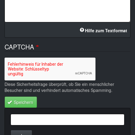
Hilfe zum Textformat
CAPTCHA
Diese Sicherheitsfrage überprüft, ob Sie ein menschlicher
Besucher sind und verhindert automatisches Spamming.
Speichern