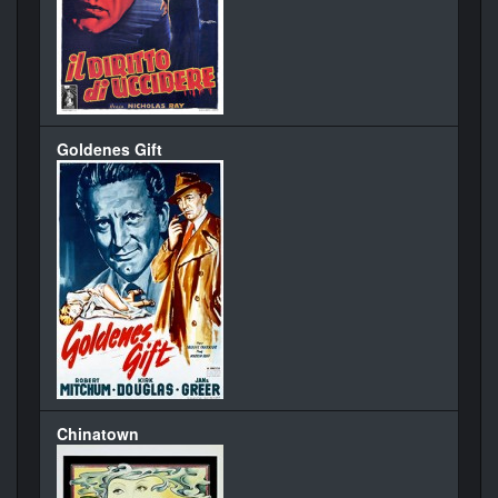
Goldenes Gift
Chinatown