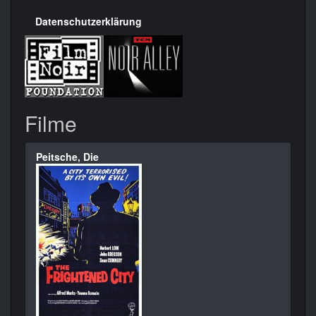
Datenschutzerklärung
Filme
Peitsche, Die