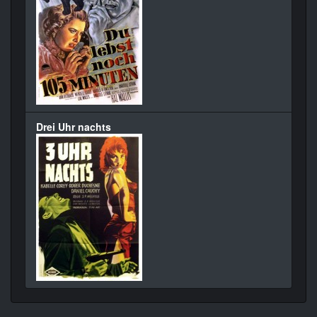
Drei Uhr nachts