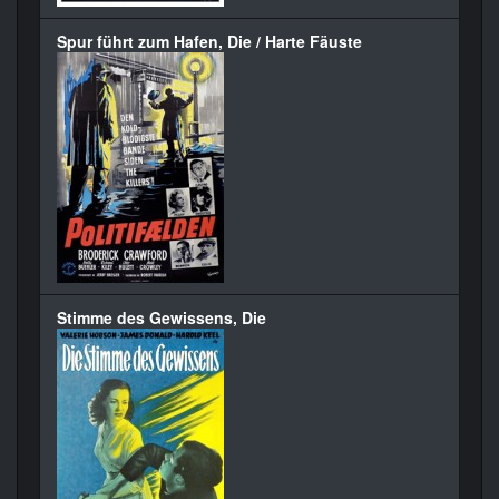
Spur führt zum Hafen, Die / Harte Fäuste
Stimme des Gewissens, Die