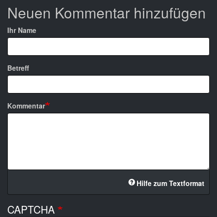
Neuen Kommentar hinzufügen
Ihr Name
Betreff
Kommentar
Hilfe zum Textformat
CAPTCHA