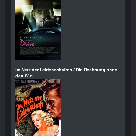
Im Netz der Leidenschaften / Die Rechnung ohne
den Wirt