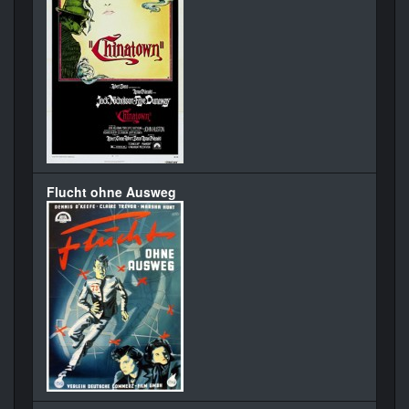
Flucht ohne Ausweg