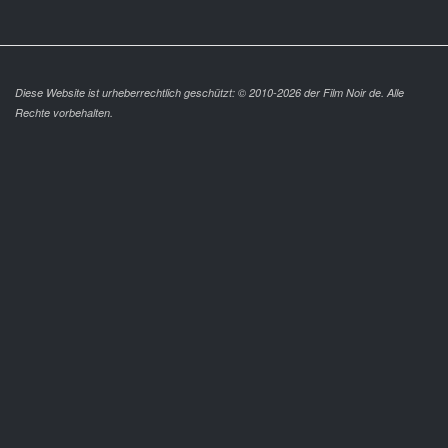
Diese Website ist urheberrechtlich geschützt: © 2010-2026 der Film Noir de. Alle
Rechte vorbehalten.