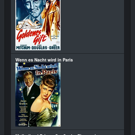
Wenn es Nacht wird in Paris