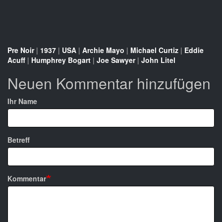
Pre Noir
|
1937
|
USA
|
Archie Mayo
|
Michael Curtiz
|
Eddie
Acuff
|
Humphrey Bogart
|
Joe Sawyer
|
John Litel
Neuen Kommentar hinzufügen
Ihr Name
Betreff
Kommentar