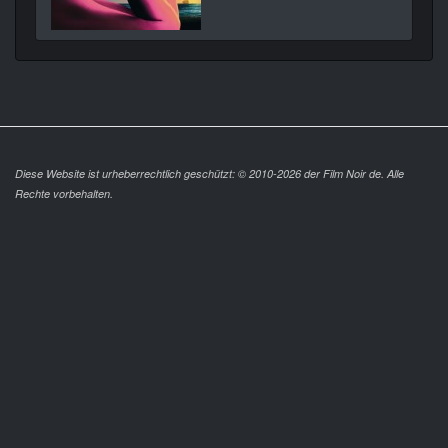
Diese Website ist urheberrechtlich geschützt: © 2010-2026 der Film Noir de. Alle
Rechte vorbehalten.