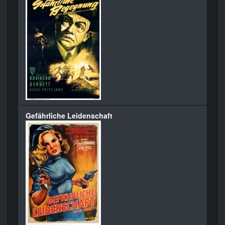
Gefährliche Leidenschaft