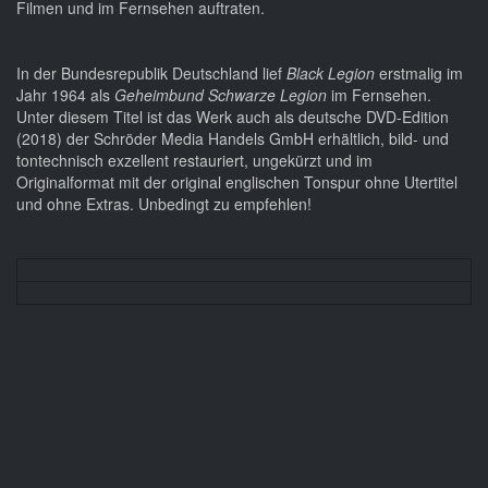
Filmen und im Fernsehen auftraten.
In der Bundesrepublik Deutschland lief
Black Legion
erstmalig im
Jahr 1964 als
Geheimbund Schwarze Legion
im Fernsehen.
Unter diesem Titel ist das Werk auch als deutsche DVD-Edition
(2018) der Schröder Media Handels GmbH erhältlich, bild- und
tontechnisch exzellent restauriert, ungekürzt und im
Originalformat mit der original englischen Tonspur ohne Utertitel
und ohne Extras. Unbedingt zu empfehlen!