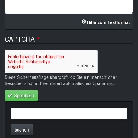
Hilfe zum Textformat
CAPTCHA
Diese Sicherheitsfrage überprüft, ob Sie ein menschlicher
Besucher sind und verhindert automatisches Spamming.
Speichern
suchen