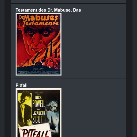
Testament des Dr. Mabuse, Das
Pitfall