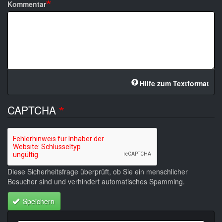
Kommentar
Hilfe zum Textformat
CAPTCHA
Diese Sicherheitsfrage überprüft, ob Sie ein menschlicher
Besucher sind und verhindert automatisches Spamming.
Speichern