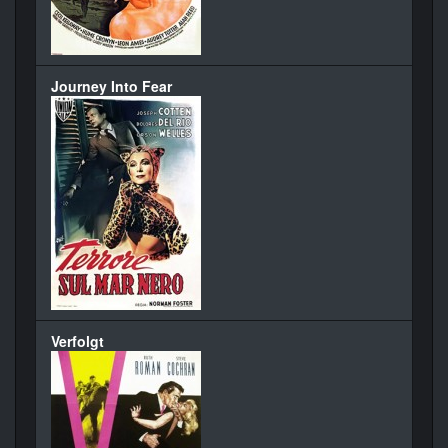
Journey Into Fear
Verfolgt