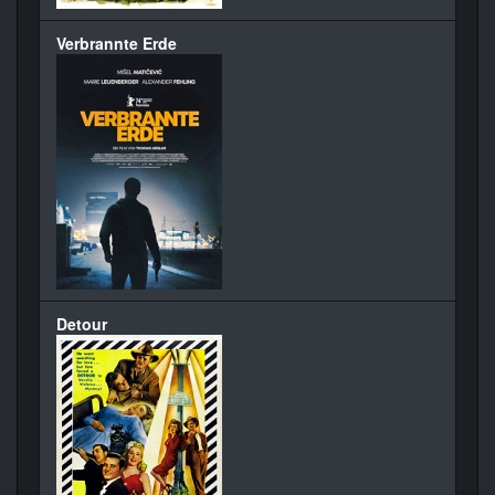
Verbrannte Erde
Detour