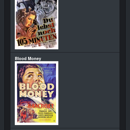
Blood Money