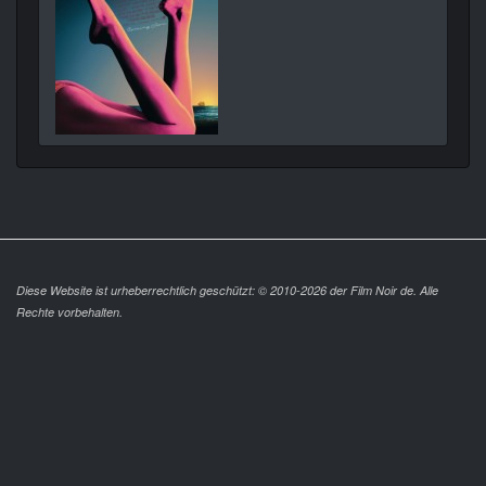
Diese Website ist urheberrechtlich geschützt: © 2010-2026 der Film Noir de. Alle
Rechte vorbehalten.