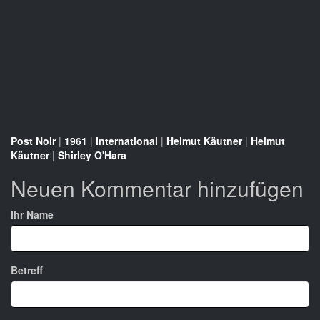
Post Noir
|
1961
|
International
|
Helmut Käutner
|
Helmut
Käutner
|
Shirley O'Hara
Neuen Kommentar hinzufügen
Ihr Name
Betreff