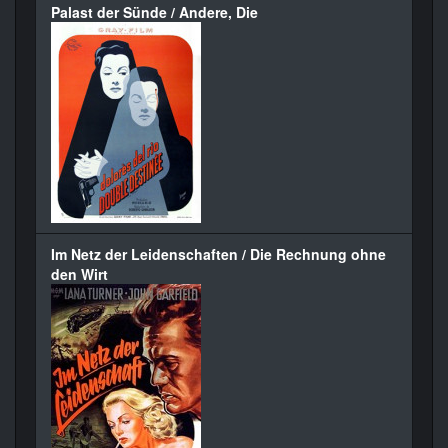
Palast der Sünde / Andere, Die
Im Netz der Leidenschaften / Die Rechnung ohne
den Wirt