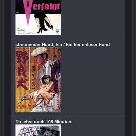
streunender Hund, Ein / Ein herrenloser Hund
Du lebst noch 105 Minuten