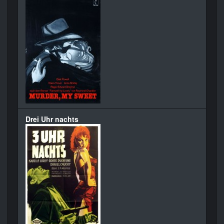
Drei Uhr nachts