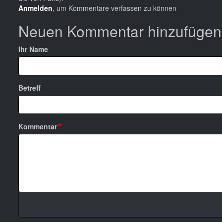
Anmelden
, um Kommentare verfassen zu können
Neuen Kommentar hinzufügen
Ihr Name
Betreff
Kommentar