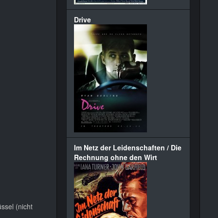
Drive
Im Netz der Leidenschaften / Die
Rechnung ohne den Wirt
ssel (nicht