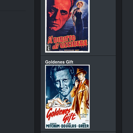
Goldenes Gift