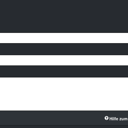
Hilfe zum