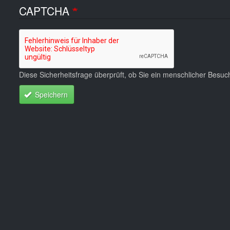
CAPTCHA
Diese Sicherheitsfrage überprüft, ob Sie ein menschlicher Besu
Speichern