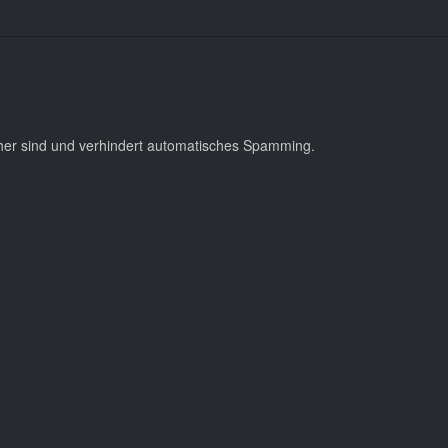
cher sind und verhindert automatisches Spamming.