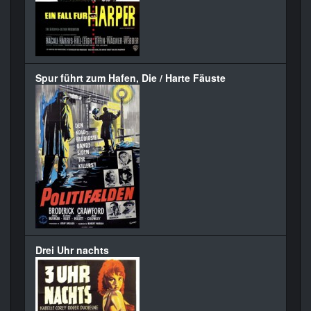
Spur führt zum Hafen, Die / Harte Fäuste
Drei Uhr nachts