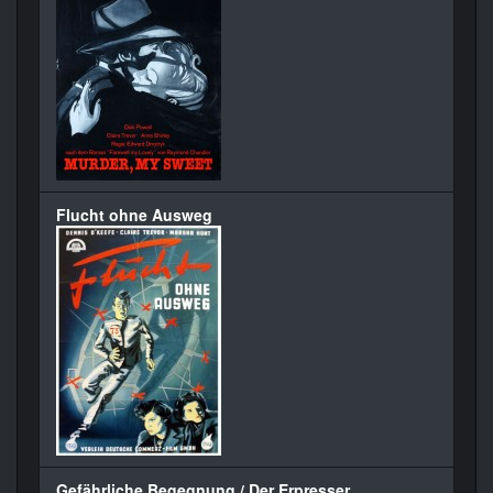
Flucht ohne Ausweg
Gefährliche Begegnung / Der Erpresser