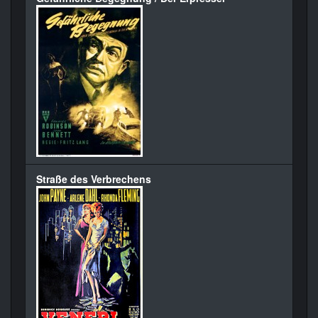
Straße des Verbrechens