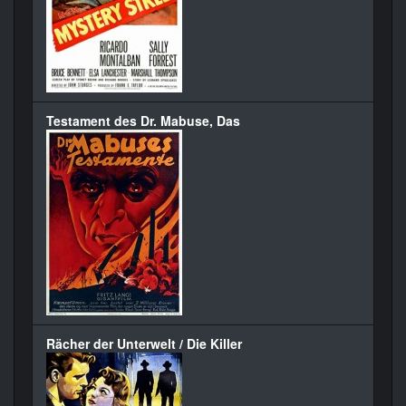
Testament des Dr. Mabuse, Das
Rächer der Unterwelt / Die Killer