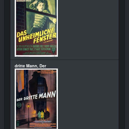
dritte Mann, Der