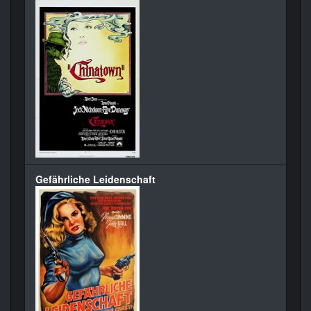
Gefährliche Leidenschaft