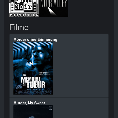
Filme
Mörder ohne Erinnerung
Murder, My Sweet