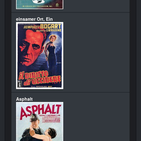
einsamer Ort, Ein
Asphalt