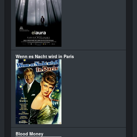
Wenn es Nacht wird in Paris
Blood Money