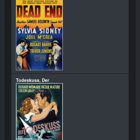
Todeskuss, Der