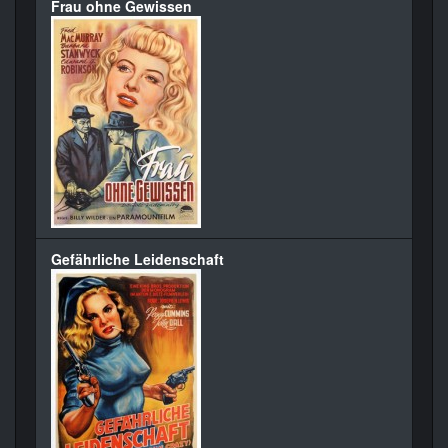
Frau ohne Gewissen
Gefährliche Leidenschaft