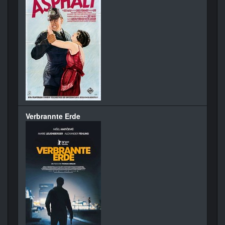
Verbrannte Erde