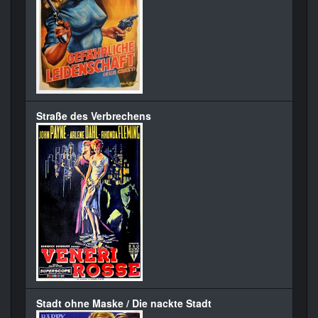
Straße des Verbrechens
Stadt ohne Maske / Die nackte Stadt