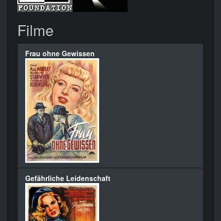
Filme
Frau ohne Gewissen
Gefährliche Leidenschaft