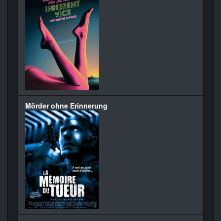
Mörder ohne Erinnerung