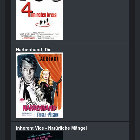
Narbenhand, Die
Inherent Vice - Natürliche Mängel