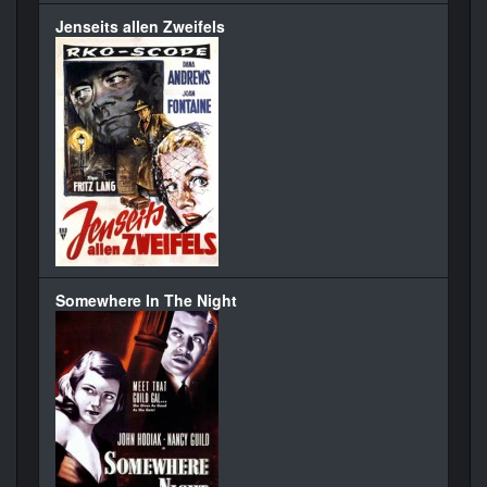
Jenseits allen Zweifels
Somewhere In The Night