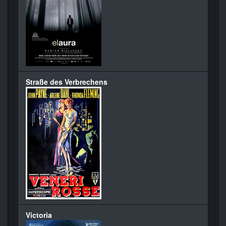
Straße des Verbrechens
Victoria