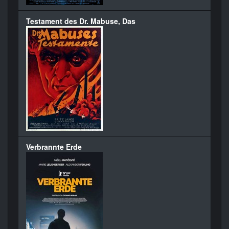
Testament des Dr. Mabuse, Das
Verbrannte Erde