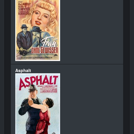
Asphalt