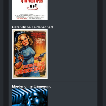
Gefährliche Leidenschaft
Mörder ohne Erinnerung