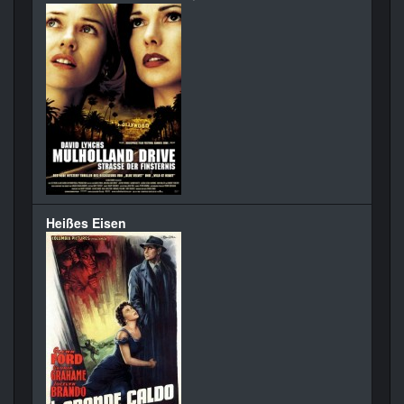
Heißes Eisen