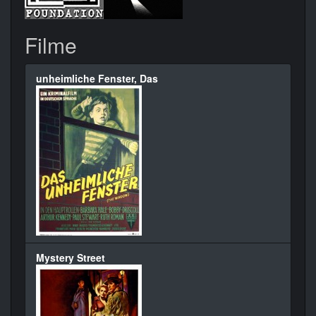
Filme
unheimliche Fenster, Das
Mystery Street