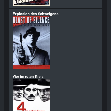
Explosion des Schweigens
Vier im roten Kreis