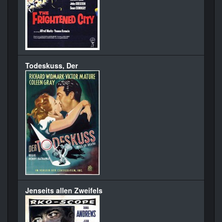
Todeskuss, Der
Jenseits allen Zweifels