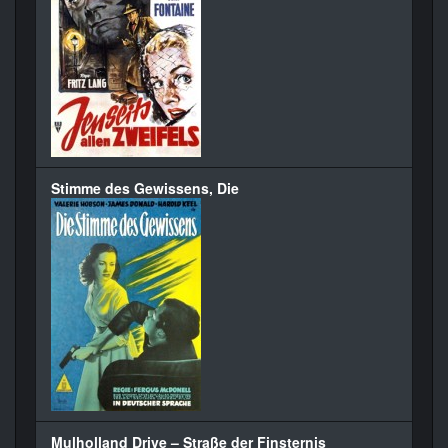
Stimme des Gewissens, Die
Mulholland Drive – Straße der Finsternis