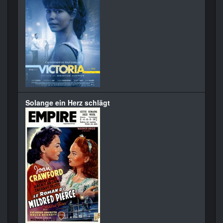
Solange ein Herz schlägt