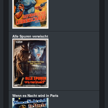
Alle Spuren verwischt
Wenn es Nacht wird in Paris