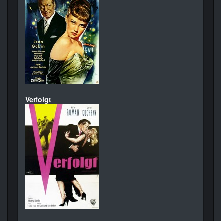
Verfolgt