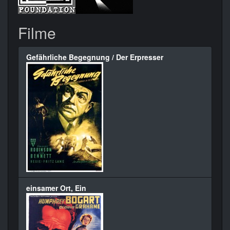
Filme
Gefährliche Begegnung / Der Erpresser
einsamer Ort, Ein