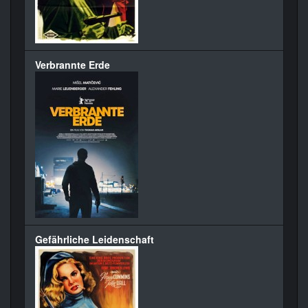
Verbrannte Erde
Gefährliche Leidenschaft