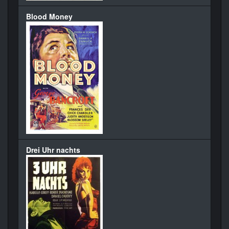
Blood Money
Drei Uhr nachts