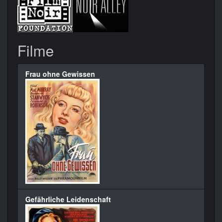
Filme
Frau ohne Gewissen
Gefährliche Leidenschaft