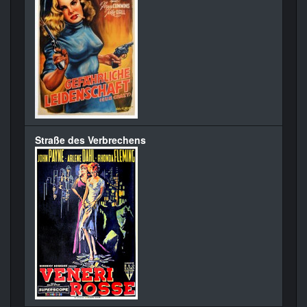
Straße des Verbrechens