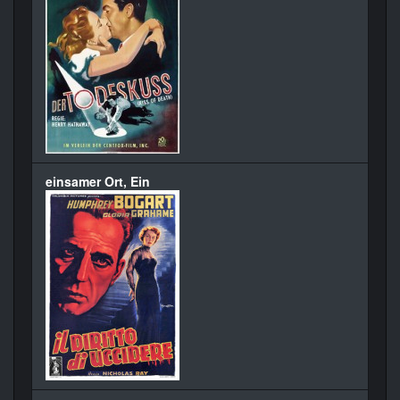
einsamer Ort, Ein