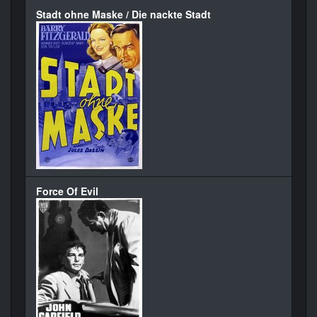
Stadt ohne Maske / Die nackte Stadt
Force Of Evil