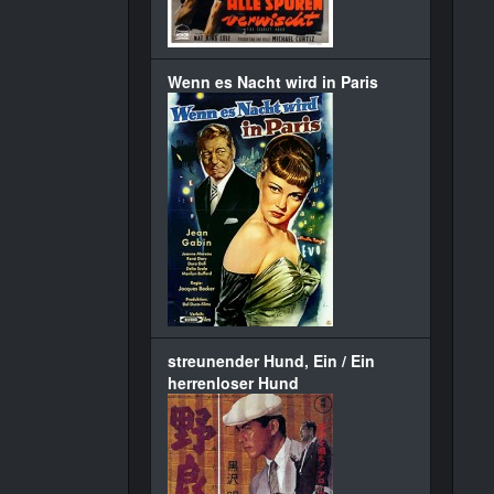
Wenn es Nacht wird in Paris
streunender Hund, Ein / Ein
herrenloser Hund