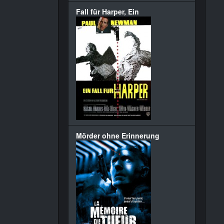
Fall für Harper, Ein
Mörder ohne Erinnerung