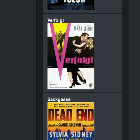
Verfolgt
Sackgasse