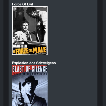
Force Of Evil
Explosion des Schweigens