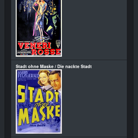
Stadt ohne Maske / Die nackte Stadt