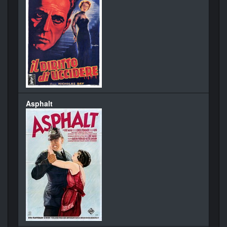
Asphalt