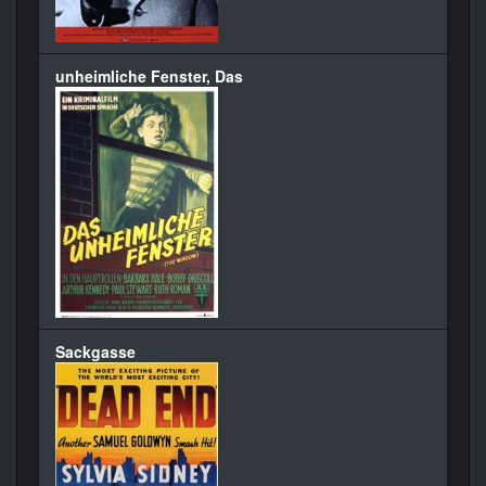
unheimliche Fenster, Das
Sackgasse