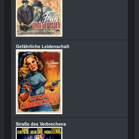
Gefährliche Leidenschaft
Straße des Verbrechens