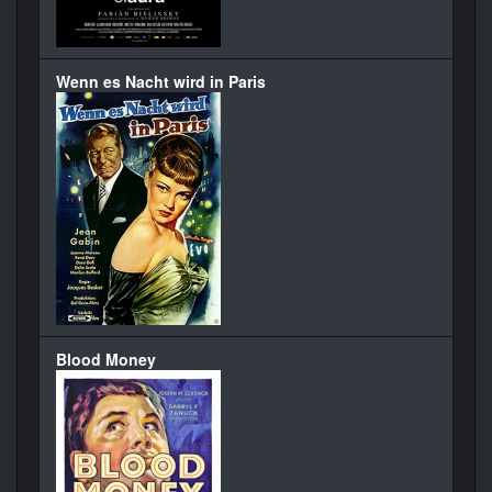
Wenn es Nacht wird in Paris
Blood Money