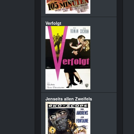
Verfolgt
Jenseits allen Zweifels