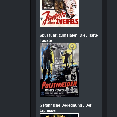
Spur führt zum Hafen, Die / Harte
Fäuste
Gefährliche Begegnung / Der
Erpresser