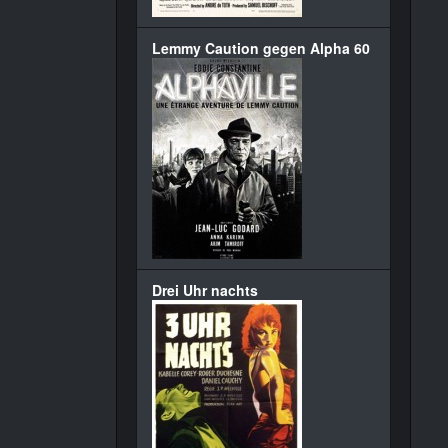
Lemmy Caution gegen Alpha 60
Drei Uhr nachts