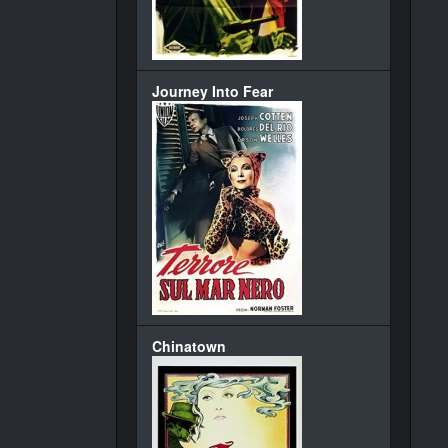
Journey Into Fear
Chinatown