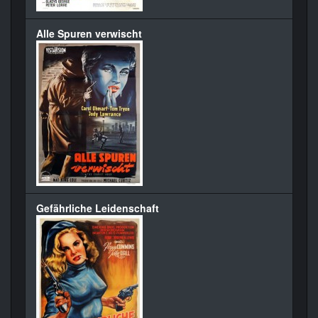
Alle Spuren verwischt
Gefährliche Leidenschaft