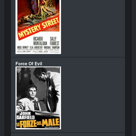
Force Of Evil