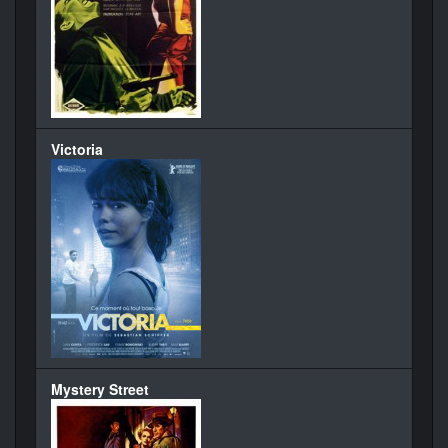
Victoria
Mystery Street