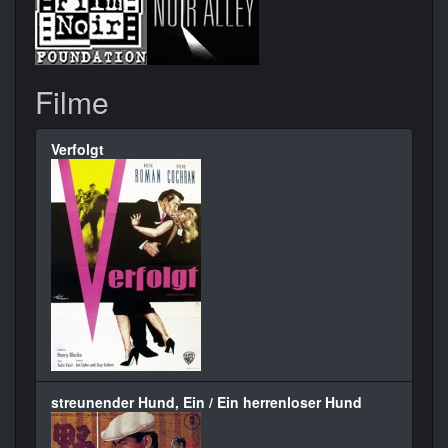
Filme
Verfolgt
streunender Hund, Ein / Ein herrenloser Hund