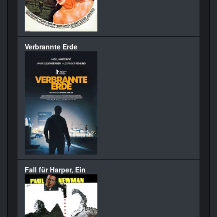
Verbrannte Erde
Fall für Harper, Ein