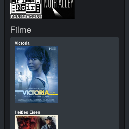
Filme
Victoria
Heißes Eisen