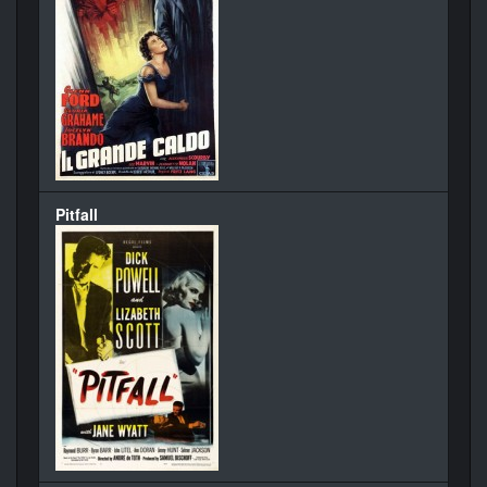
Pitfall