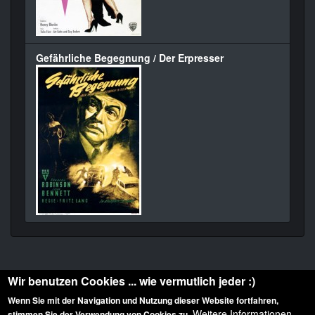
Gefährliche Begegnung / Der Erpresser
Wir benutzen Cookies ... wie vermutlich jeder :)
Wenn Sie mit der Navigation und Nutzung dieser Website fortfahren,
Weitere Informationen
stimmen Sie der Verwendung von Cookies zu.