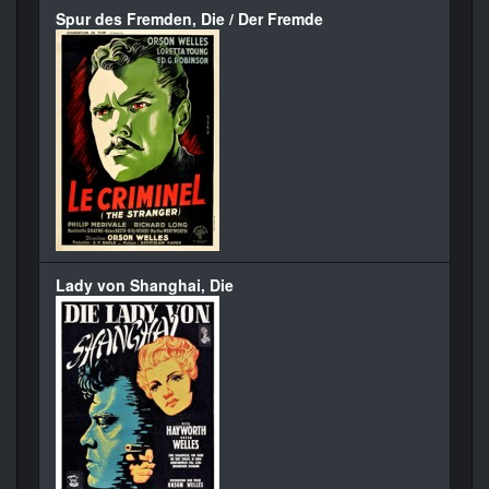
Spur des Fremden, Die / Der Fremde
Lady von Shanghai, Die