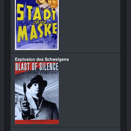
Explosion des Schweigens