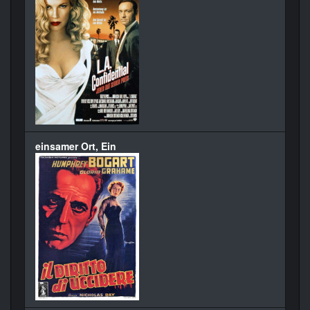
einsamer Ort, Ein