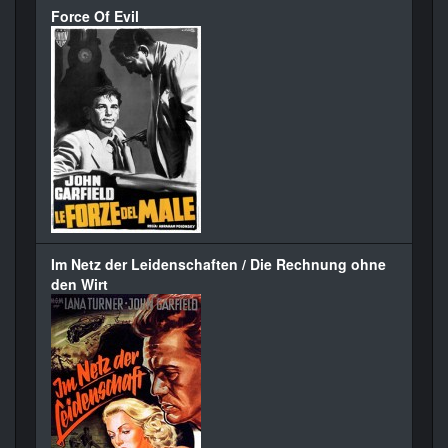
Force Of Evil
Im Netz der Leidenschaften / Die Rechnung ohne
den Wirt