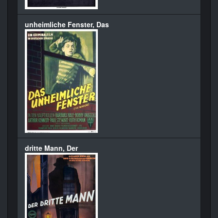
unheimliche Fenster, Das
dritte Mann, Der