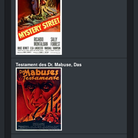
Testament des Dr. Mabuse, Das