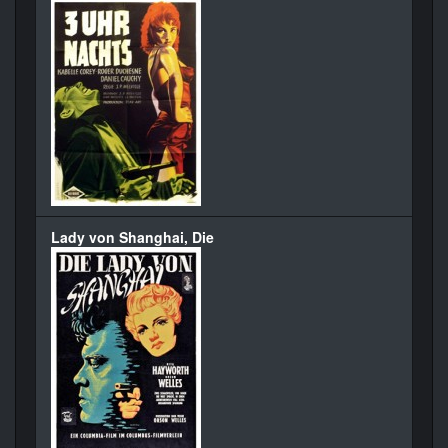
Lady von Shanghai, Die