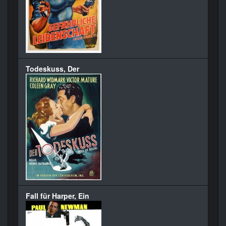
Todeskuss, Der
Fall für Harper, Ein