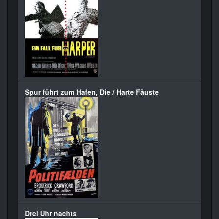
Spur führt zum Hafen, Die / Harte Fäuste
Drei Uhr nachts