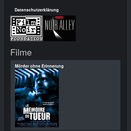
Datenschutzerklärung
Filme
Mörder ohne Erinnerung