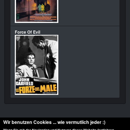
Force Of Evil
Wir benutzen Cookies ... wie vermutlich jeder :)