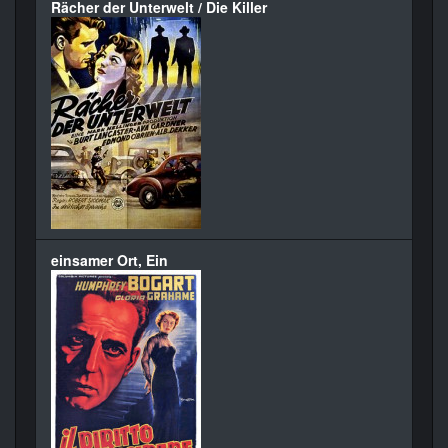
Rächer der Unterwelt / Die Killer
einsamer Ort, Ein