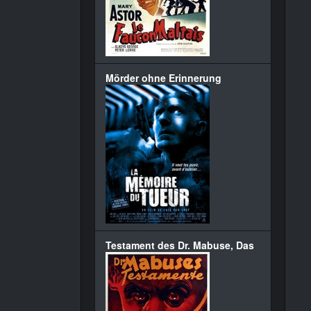
Mörder ohne Erinnerung
Testament des Dr. Mabuse, Das