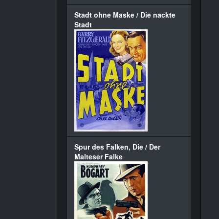
Stadt ohne Maske / Die nackte
Stadt
Spur des Falken, Die / Der
Malteser Falke