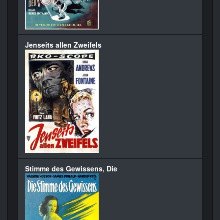
Jenseits allen Zweifels
Stimme des Gewissens, Die