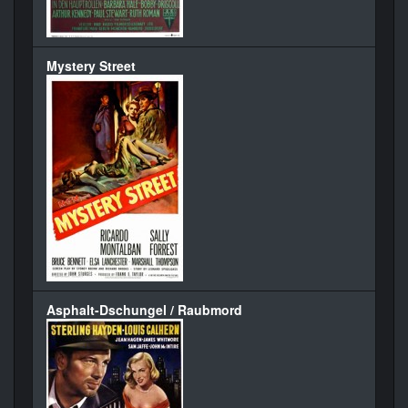
Mystery Street
Asphalt-Dschungel / Raubmord