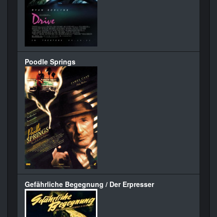
Poodle Springs
Gefährliche Begegnung / Der Erpresser