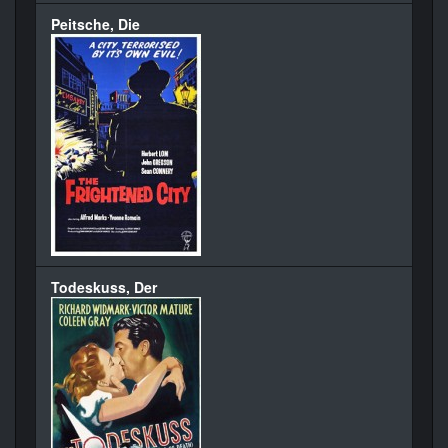
Peitsche, Die
Todeskuss, Der