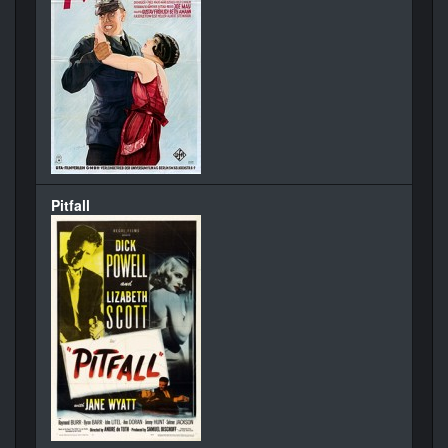
Pitfall