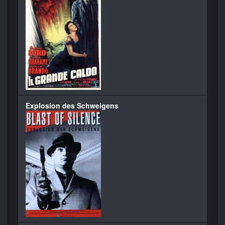
Explosion des Schweigens