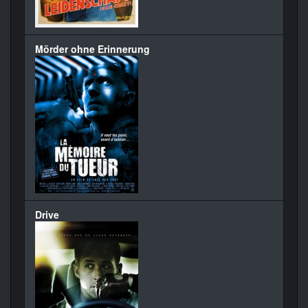
Mörder ohne Erinnerung
Drive