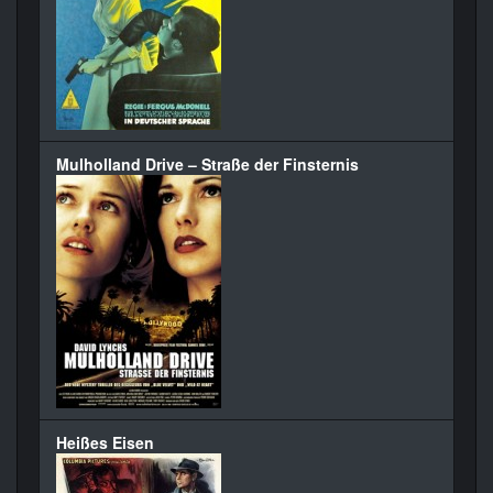
Mulholland Drive – Straße der Finsternis
Heißes Eisen