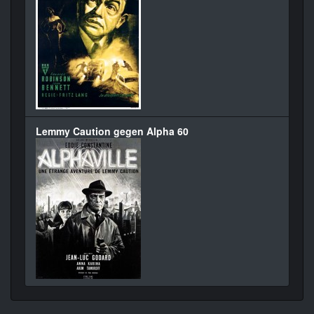
Lemmy Caution gegen Alpha 60