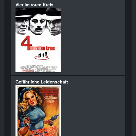
Vier im roten Kreis
Gefährliche Leidenschaft