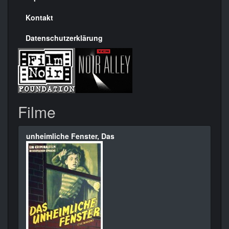
Kontakt
Datenschutzerklärung
Filme
unheimliche Fenster, Das