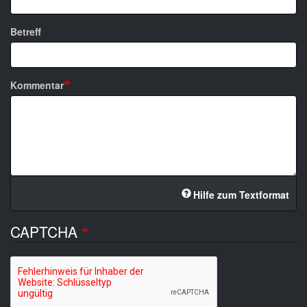
Betreff
Kommentar
Hilfe zum Textformat
CAPTCHA