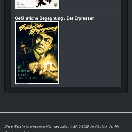
Gefährliche Begegnung / Der Erpresser
Diese Website ist urheberrechtlich geschützt: © 2010-2026 der Film Noir de. Alle