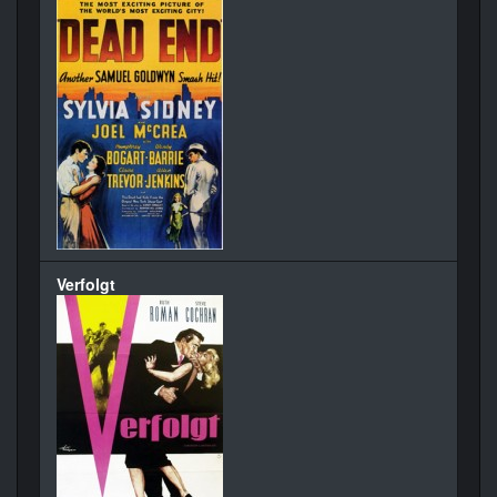
Verfolgt