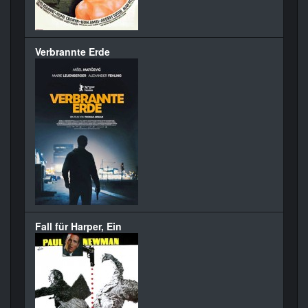
Verbrannte Erde
Fall für Harper, Ein