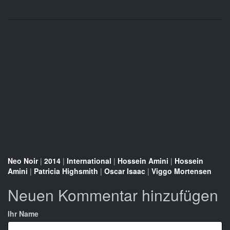
Neo Noir
|
2014
|
International
|
Hossein Amini
|
Hossein
Amini
|
Patricia Highsmith
|
Oscar Isaac
|
Viggo Mortensen
Neuen Kommentar hinzufügen
Ihr Name