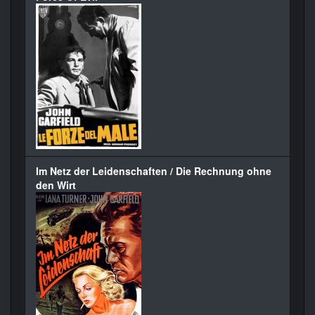
Im Netz der Leidenschaften / Die Rechnung ohne
den Wirt