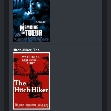
Hitch-Hiker, The