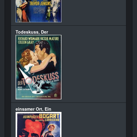
Todeskuss, Der
einsamer Ort, Ein