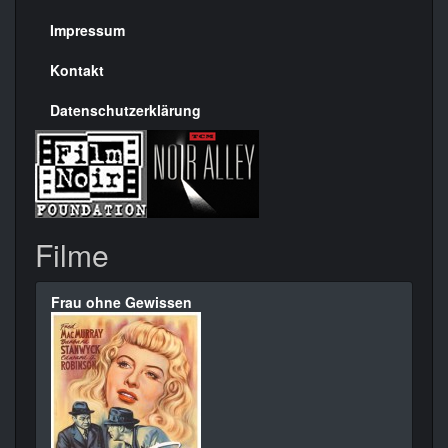
Seite
Impressum
Kontakt
Datenschutzerklärung
Filme
Frau ohne Gewissen