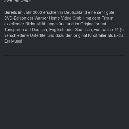
over the years.”
Bereits im Jahr 2000 erschien in Deutschland eine sehr gute
DVD-Edition der Warner Home Video GmbH mit dem Film in
exzellenter Bildqualität, ungekürzt und im Originalformat,
Tonspuren auf Deutsch, Englisch oder Spanisch, wahlweise 19 (!)
verschiedene Untertitel und dazu den original Kinotrailer als Extra.
Ein Muss!