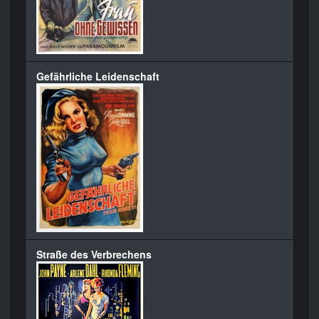
Gefährliche Leidenschaft
Straße des Verbrechens