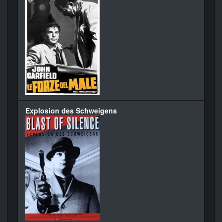
Explosion des Schweigens