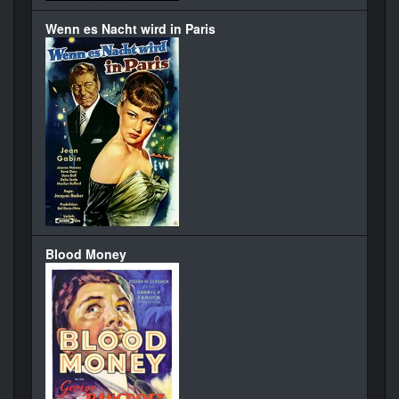
Wenn es Nacht wird in Paris
Blood Money