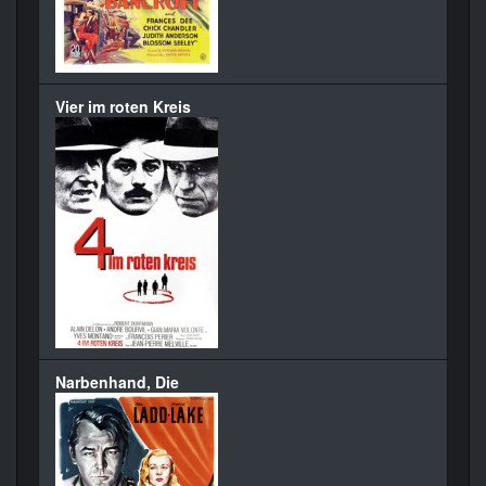
Vier im roten Kreis
Narbenhand, Die