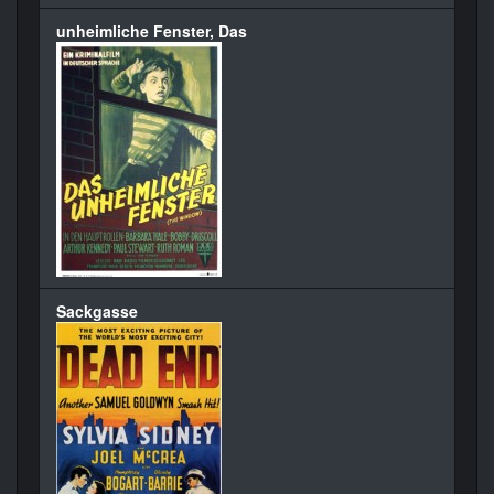
unheimliche Fenster, Das
Sackgasse