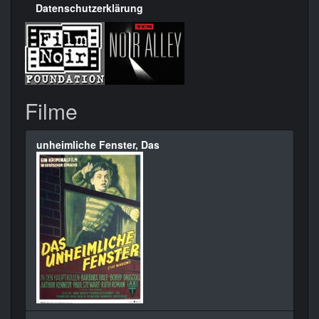
Datenschutzerklärung
Filme
unheimliche Fenster, Das