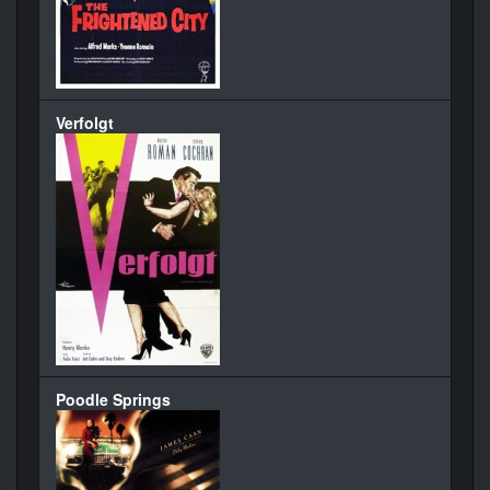
Verfolgt
Poodle Springs