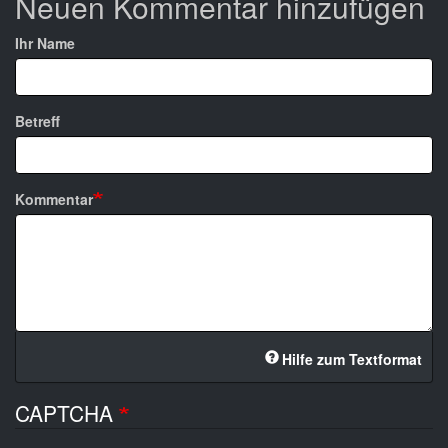
Neuen Kommentar hinzufügen
Ihr Name
Betreff
Kommentar
Hilfe zum Textformat
CAPTCHA