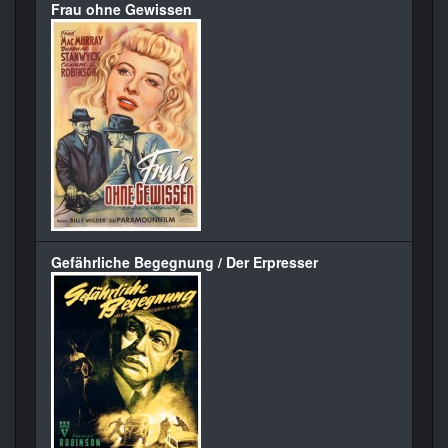
Frau ohne Gewissen
Gefährliche Begegnung / Der Erpresser