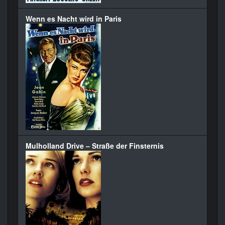
Wenn es Nacht wird in Paris
Mulholland Drive – Straße der Finsternis