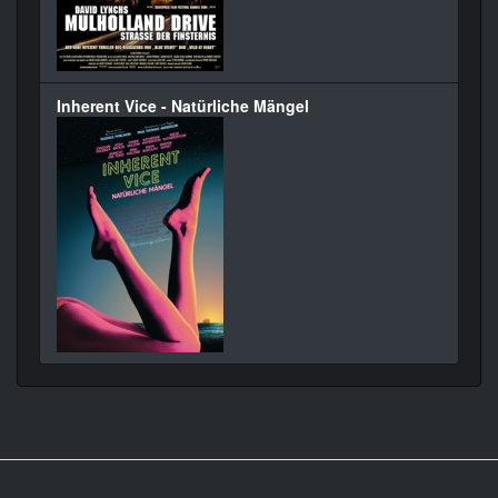
Inherent Vice - Natürliche Mängel