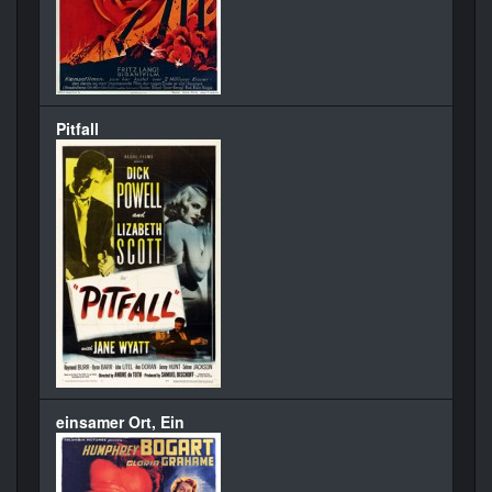
Pitfall
einsamer Ort, Ein