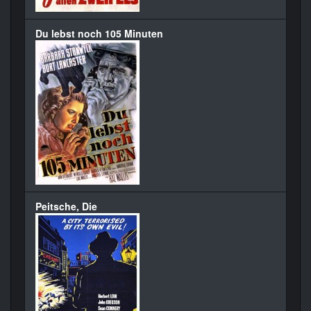
Du lebst noch 105 Minuten
Peitsche, Die