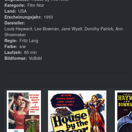
Kategorie
Film Noir
Land
USA
Erscheinungsjahr
1950
Darsteller
Louis Hayward, Lee Bowman, Jane Wyatt, Dorothy Patrick, Ann
Shoemaker
Regie
Fritz Lang
Farbe
s/w
Laufzeit
85 min
Bildformat
Vollbild