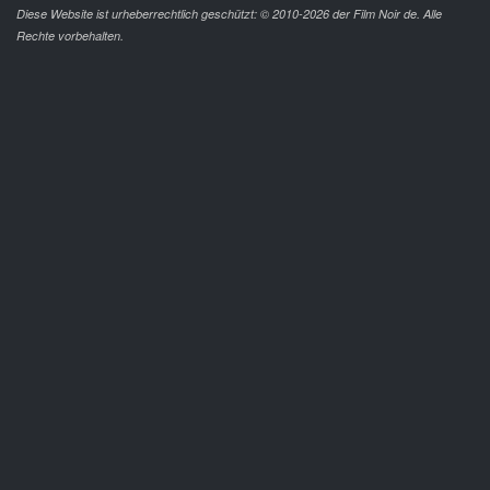
Diese Website ist urheberrechtlich geschützt: © 2010-2026 der Film Noir de. Alle
Rechte vorbehalten.