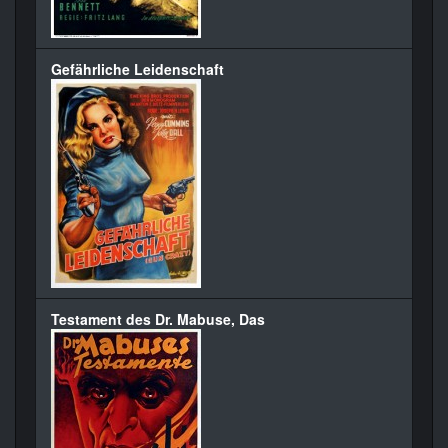
Gefährliche Leidenschaft
Testament des Dr. Mabuse, Das