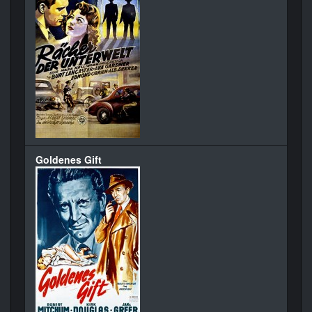
Goldenes Gift