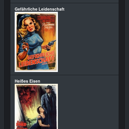
Gefährliche Leidenschaft
Heißes Eisen