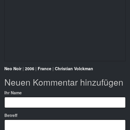
Neo Noir
|
2006
|
France
|
Christian Volckman
Neuen Kommentar hinzufügen
Ihr Name
Betreff