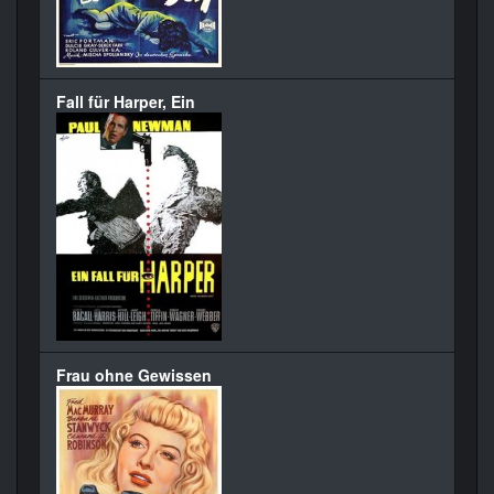
Fall für Harper, Ein
Frau ohne Gewissen