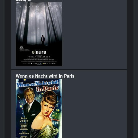
Wenn es Nacht wird in Paris