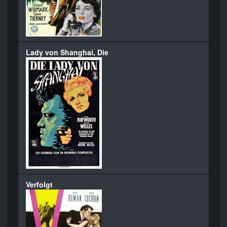
Lady von Shanghai, Die
Verfolgt