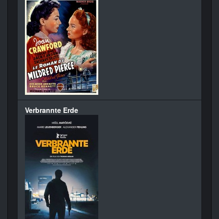
Verbrannte Erde