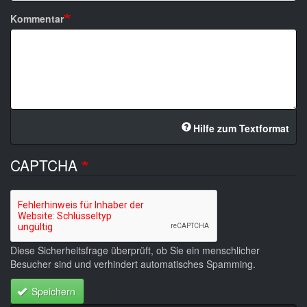
Kommentar
Hilfe zum Textformat
CAPTCHA
Diese Sicherheitsfrage überprüft, ob Sie ein menschlicher
Besucher sind und verhindert automatisches Spamming.
Speichern