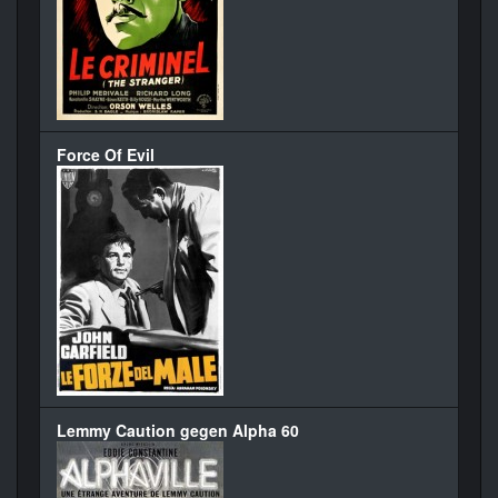
Force Of Evil
Lemmy Caution gegen Alpha 60