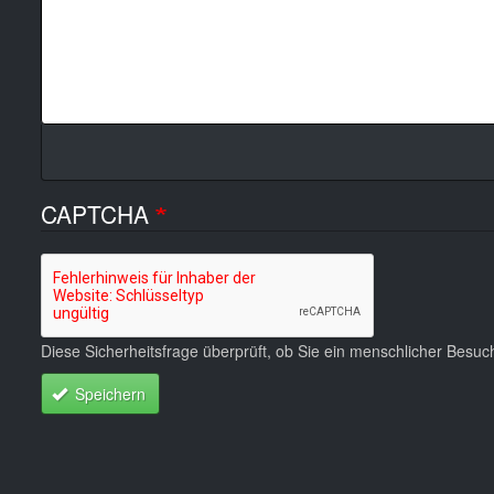
CAPTCHA
Diese Sicherheitsfrage überprüft, ob Sie ein menschlicher Besu
Speichern