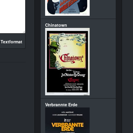
Chinatown
 Textformat
Verbrannte Erde