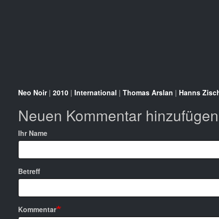
Neo Noir
|
2010
|
International
|
Thomas Arslan
|
Hanns Zisch
Neuen Kommentar hinzufügen
Ihr Name
Betreff
Kommentar