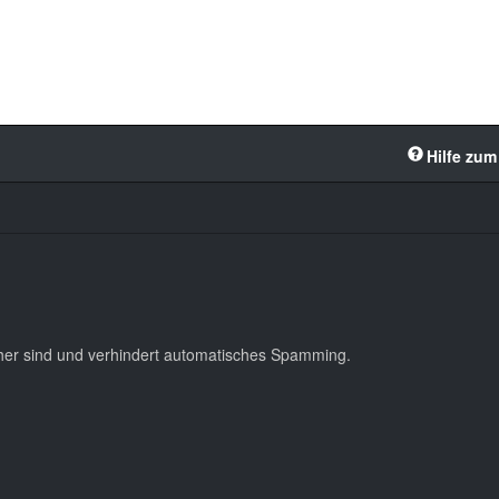
Hilfe zum
cher sind und verhindert automatisches Spamming.