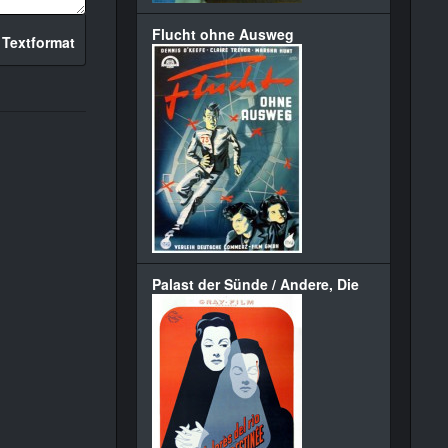
Flucht ohne Ausweg
 Textformat
Palast der Sünde / Andere, Die