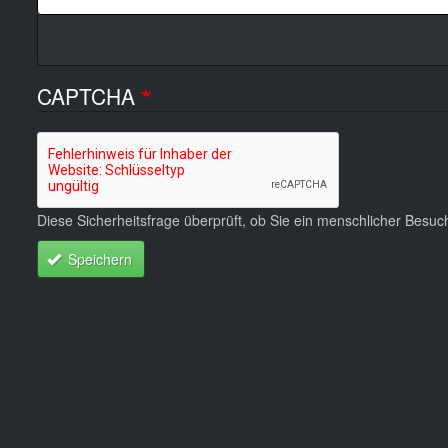
CAPTCHA
Diese Sicherheitsfrage überprüft, ob Sie ein menschlicher Besu
Speichern