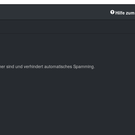
Hilfe zum
cher sind und verhindert automatisches Spamming.