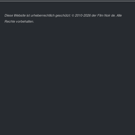
Diese Website ist urheberrechtlich geschützt: © 2010-2026 der Film Noir de. Alle
Rechte vorbehalten.