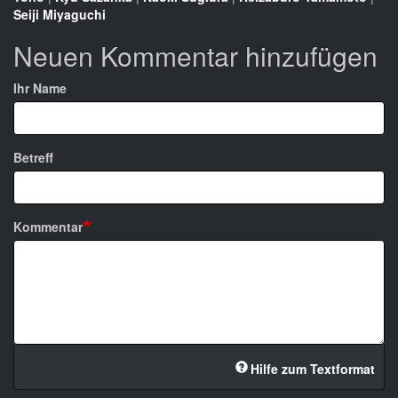
Seiji Miyaguchi
Neuen Kommentar hinzufügen
Ihr Name
Betreff
Kommentar
Hilfe zum Textformat