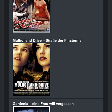
Mulholland Drive – Straße der Finsternis
Gardenia – eine Frau will vergessen