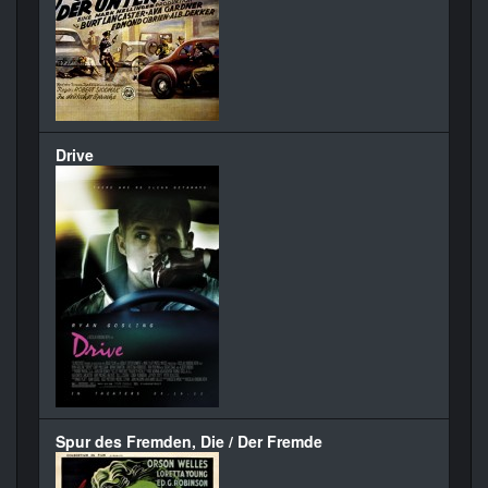
Drive
Spur des Fremden, Die / Der Fremde