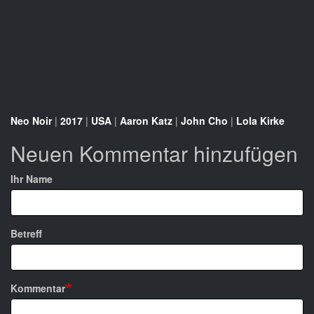
Neo Noir
|
2017
|
USA
|
Aaron Katz
|
John Cho
|
Lola Kirke
Neuen Kommentar hinzufügen
Ihr Name
Betreff
Kommentar