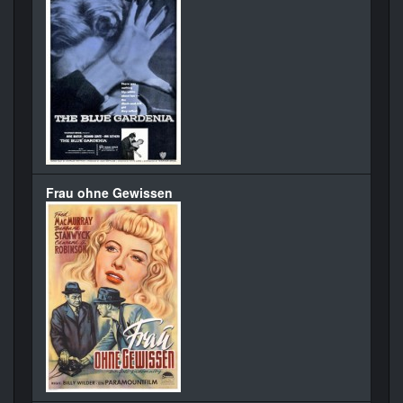
Frau ohne Gewissen