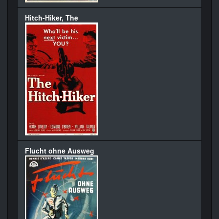
Hitch-Hiker, The
Flucht ohne Ausweg