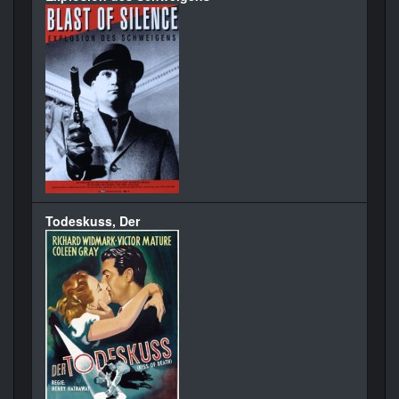
Todeskuss, Der