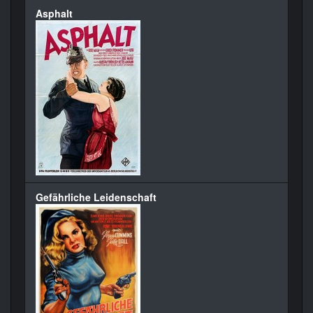
Asphalt
Gefährliche Leidenschaft