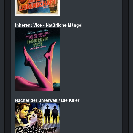
Inherent Vice - Natürliche Mängel
Rächer der Unterwelt / Die Killer