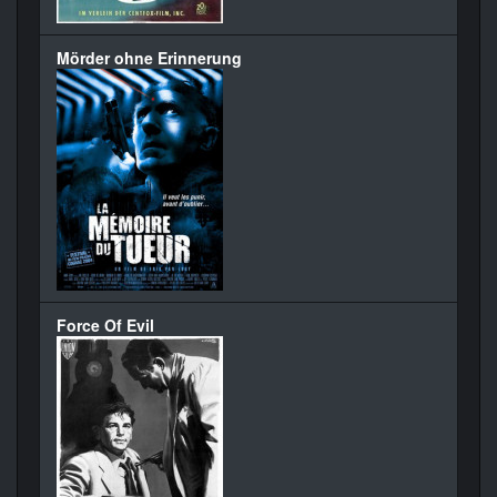
Mörder ohne Erinnerung
Force Of Evil