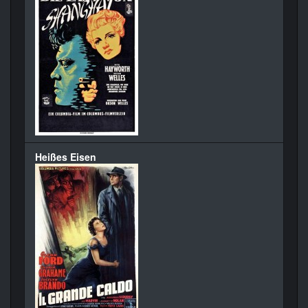
Heißes Eisen