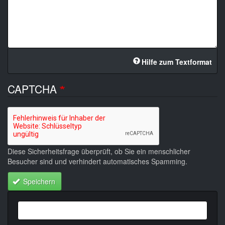
Hilfe zum Textformat
CAPTCHA
Diese Sicherheitsfrage überprüft, ob Sie ein menschlicher
Besucher sind und verhindert automatisches Spamming.
Speichern