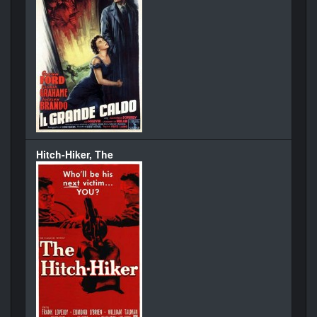
Hitch-Hiker, The