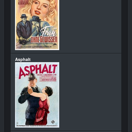
Asphalt