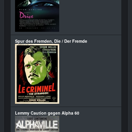
Spur des Fremden, Die / Der Fremde
Lemmy Caution gegen Alpha 60