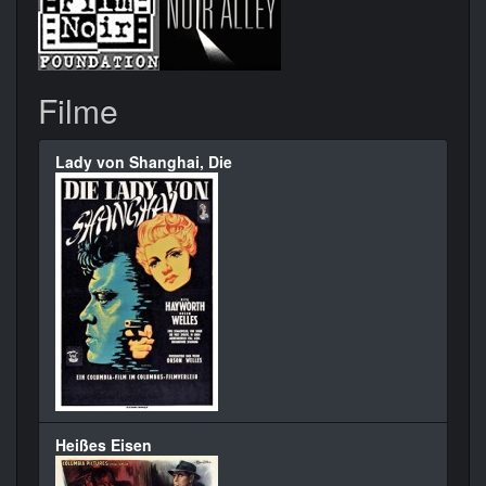
Filme
Lady von Shanghai, Die
Heißes Eisen