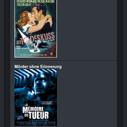
Mörder ohne Erinnerung