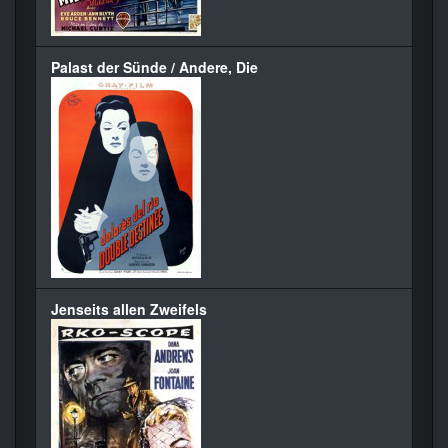
Palast der Sünde / Andere, Die
Jenseits allen Zweifels