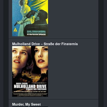
Mulholland Drive – Straße der Finsternis
Murder, My Sweet