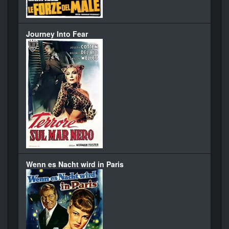
Journey Into Fear
Wenn es Nacht wird in Paris