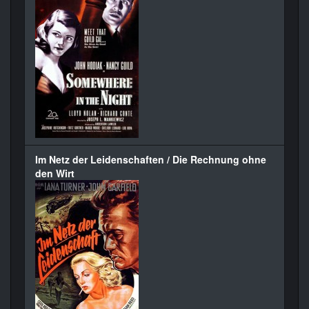
Im Netz der Leidenschaften / Die Rechnung ohne
den Wirt