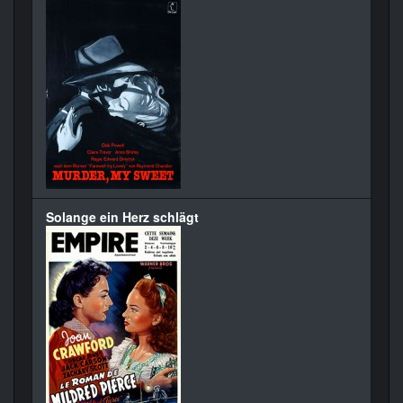
Solange ein Herz schlägt