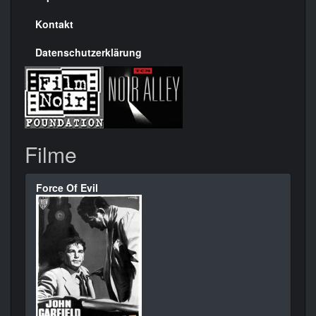
Kontakt
Datenschutzerklärung
Filme
Force Of Evil