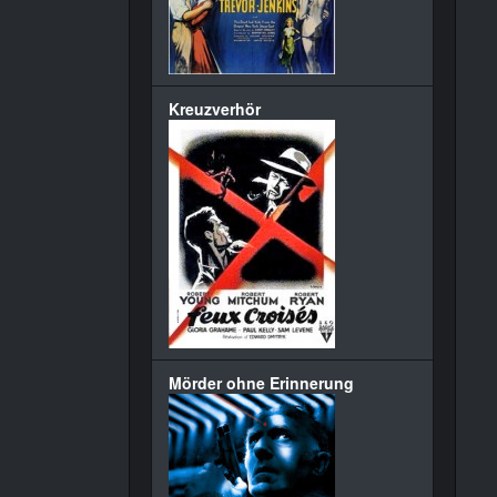
Kreuzverhör
Mörder ohne Erinnerung