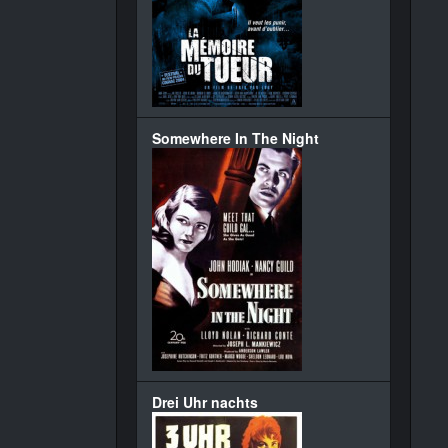
Somewhere In The Night
Drei Uhr nachts