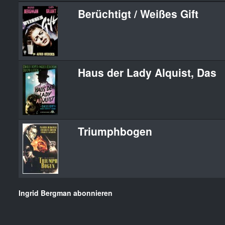
Berüchtigt / Weißes Gift
Haus der Lady Alquist, Das
Triumphbogen
Ingrid Bergman abonnieren