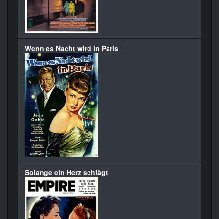
Wenn es Nacht wird in Paris
Solange ein Herz schlägt