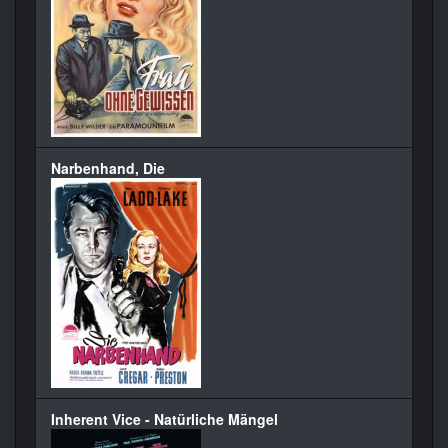
Narbenhand, Die
Inherent Vice - Natürliche Mängel