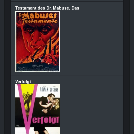
Testament des Dr. Mabuse, Das
Verfolgt