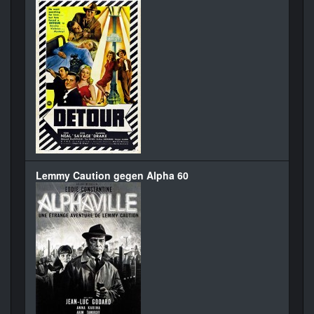
Lemmy Caution gegen Alpha 60