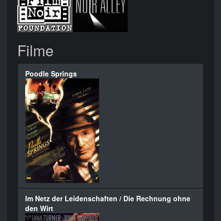
Filme
Poodle Springs
Im Netz der Leidenschaften / Die Rechnung ohne
den Wirt