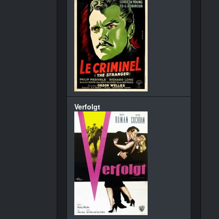
Verfolgt