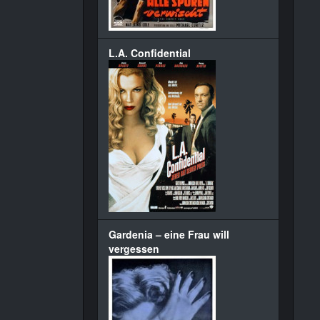
L.A. Confidential
Gardenia – eine Frau will
vergessen