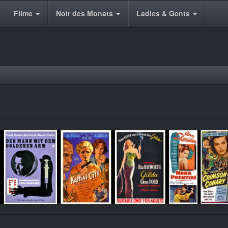
Filme
Noir des Monats
Ladies & Gents