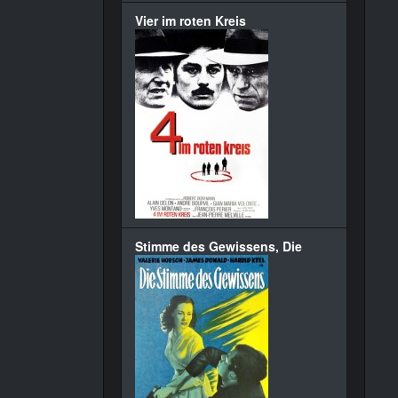
Vier im roten Kreis
Stimme des Gewissens, Die