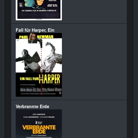
Fall für Harper, Ein
Verbrannte Erde