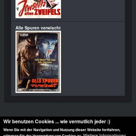
Alle Spuren verwischt
Wir benutzen Cookies ... wie vermutlich jeder :)
Wenn Sie mit der Navigation und Nutzung dieser Website fortfahren,
Weitere Informationen
stimmen Sie der Verwendung von Cookies zu.