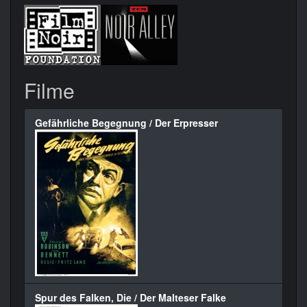
Filme
Gefährliche Begegnung / Der Erpresser
Spur des Falken, Die / Der Malteser Falke