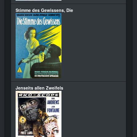
Stimme des Gewissens, Die
Jenseits allen Zweifels