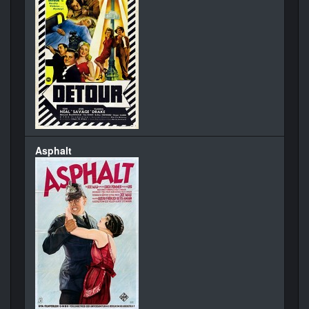
Asphalt