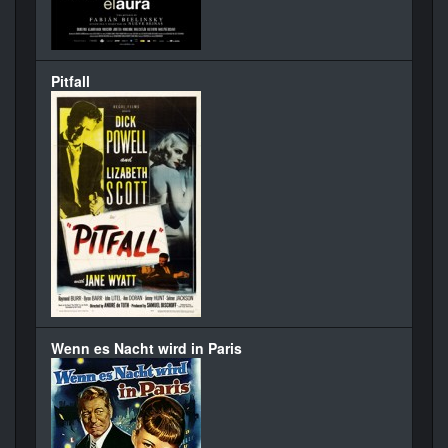
Pitfall
Wenn es Nacht wird in Paris