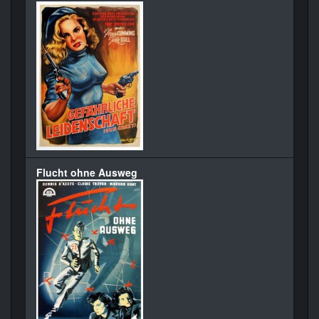
Flucht ohne Ausweg