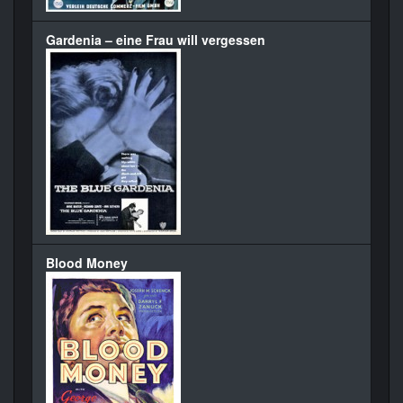
Gardenia – eine Frau will vergessen
Blood Money