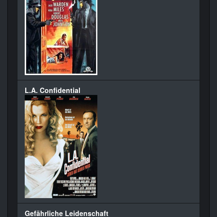
L.A. Confidential
Gefährliche Leidenschaft