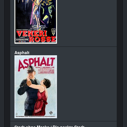
Asphalt