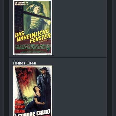
Heißes Eisen