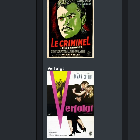
Verfolgt