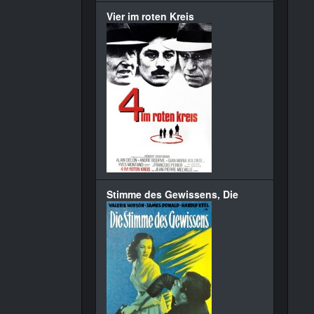
Vier im roten Kreis
Stimme des Gewissens, Die