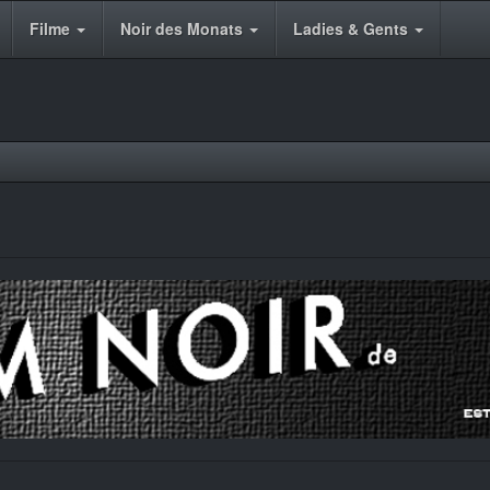
Filme
Noir des Monats
Ladies & Gents