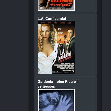
L.A. Confidential
Gardenia – eine Frau will
vergessen