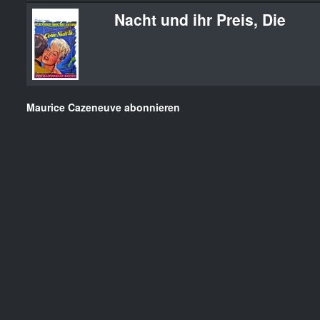
Nacht und ihr Preis, Die
Maurice Cazeneuve abonnieren