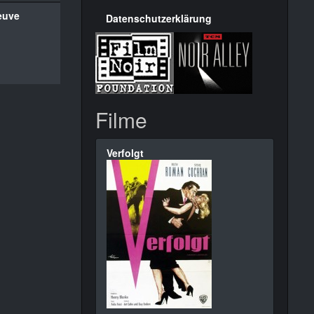
euve
Datenschutzerklärung
Filme
Verfolgt