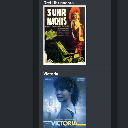
Drei Uhr nachts
Victoria