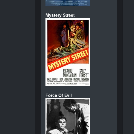
Mystery Street
Force Of Evil