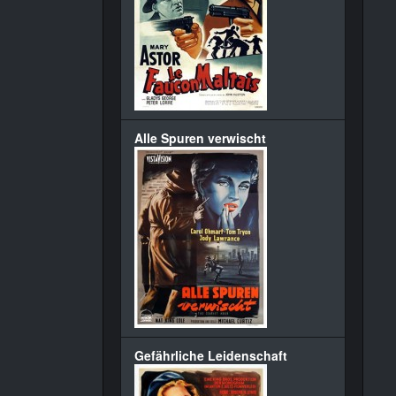
Alle Spuren verwischt
Gefährliche Leidenschaft