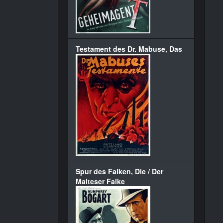
Testament des Dr. Mabuse, Das
Spur des Falken, Die / Der
Malteser Falke