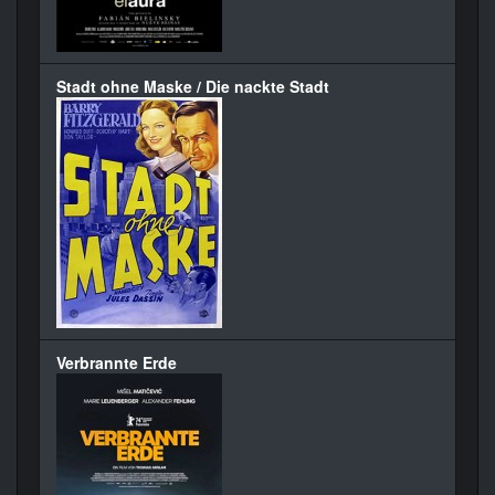
Stadt ohne Maske / Die nackte Stadt
Verbrannte Erde