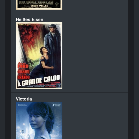
Heißes Eisen
Victoria