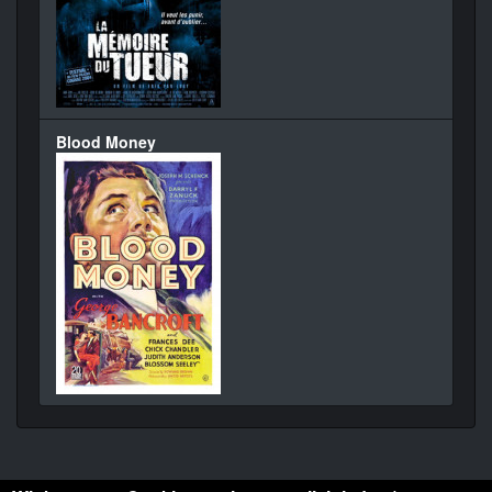
Blood Money