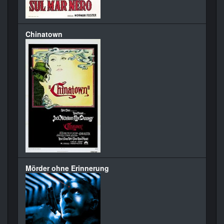
Chinatown
Mörder ohne Erinnerung