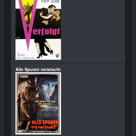
Alle Spuren verwischt