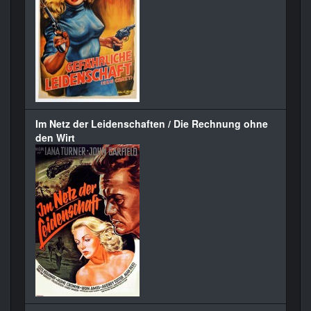
Im Netz der Leidenschaften / Die Rechnung ohne
den Wirt