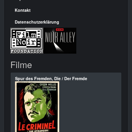
Kontakt
Datenschutzerklärung
Filme
Spur des Fremden, Die / Der Fremde