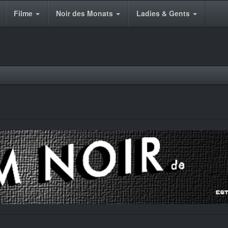
Filme
Noir des Monats
Ladies & Gents