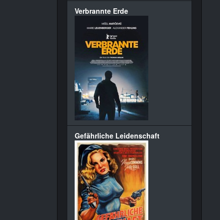
Verbrannte Erde
Gefährliche Leidenschaft