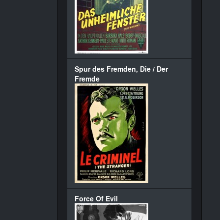
Spur des Fremden, Die / Der
Fremde
Force Of Evil