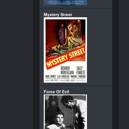
Mystery Street
Force Of Evil