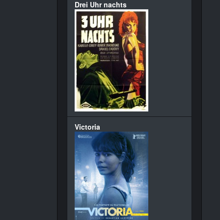
Drei Uhr nachts
Victoria