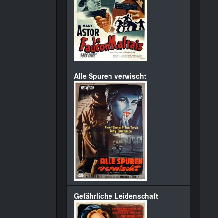
Alle Spuren verwischt
Gefährliche Leidenschaft