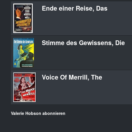
Ende einer Reise, Das
Stimme des Gewissens, Die
Voice Of Merrill, The
Valerie Hobson abonnieren