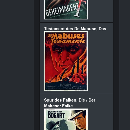
Testament des Dr. Mabuse, Das
Spur des Falken, Die / Der
Malteser Falke