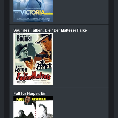
Spur des Falken, Die / Der Malteser Falke
Fall für Harper, Ein