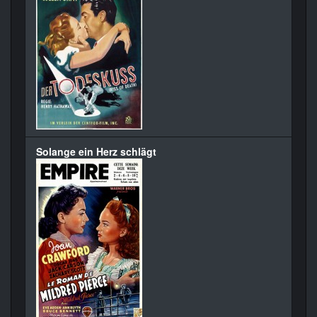
Solange ein Herz schlägt