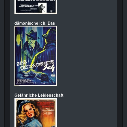
dämonische Ich, Das
Gefährliche Leidenschaft