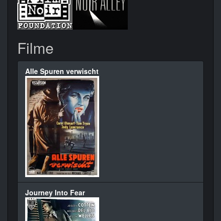
Filme
Alle Spuren verwischt
Journey Into Fear