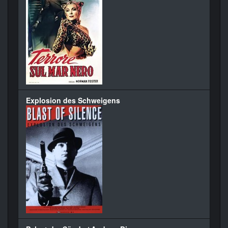
Explosion des Schweigens