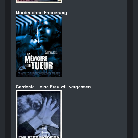
Mörder ohne Erinnerung
Gardenia – eine Frau will vergessen