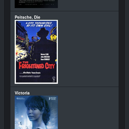
Peitsche, Die
Victoria