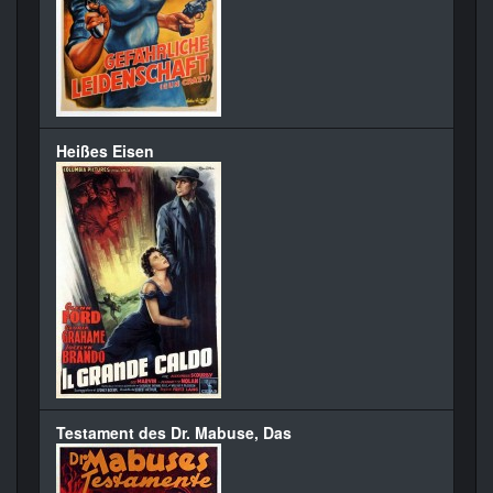
Heißes Eisen
Testament des Dr. Mabuse, Das