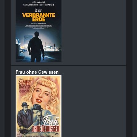
Frau ohne Gewissen