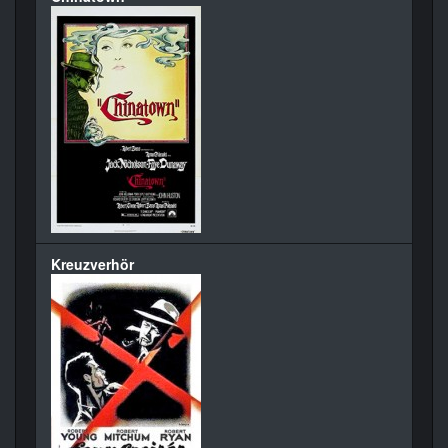
Kreuzverhör