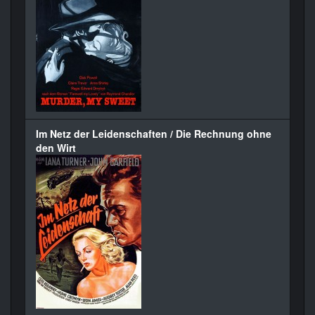
Im Netz der Leidenschaften / Die Rechnung ohne
den Wirt