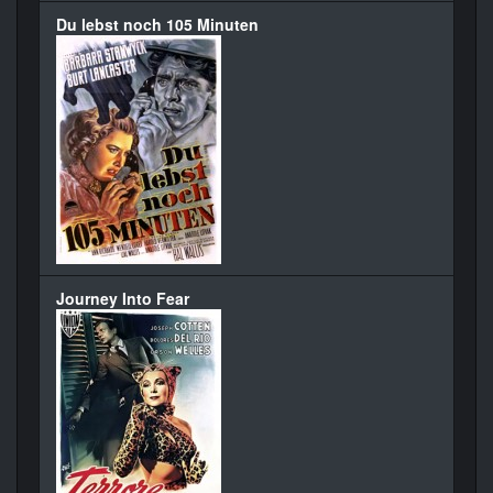
Du lebst noch 105 Minuten
Journey Into Fear