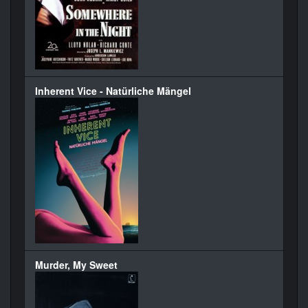
Inherent Vice - Natürliche Mängel
Murder, My Sweet