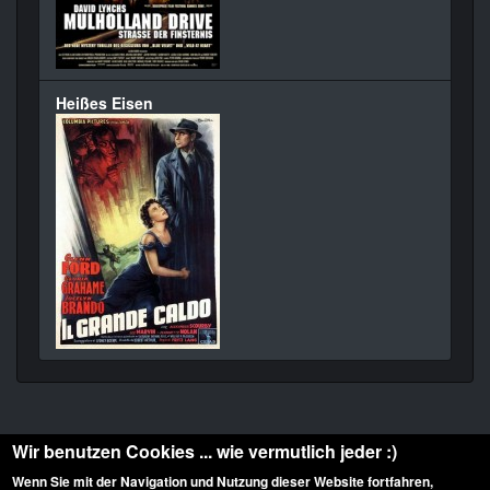
Heißes Eisen
Wir benutzen Cookies ... wie vermutlich jeder :)
Wenn Sie mit der Navigation und Nutzung dieser Website fortfahren,