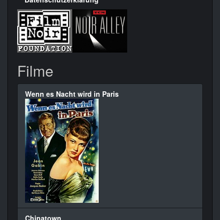
Filme
Wenn es Nacht wird in Paris
Chinatown