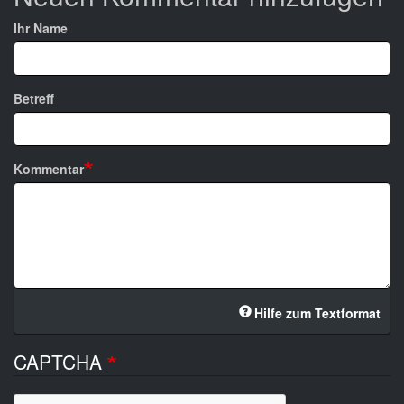
Ihr Name
Betreff
Kommentar
Hilfe zum Textformat
CAPTCHA