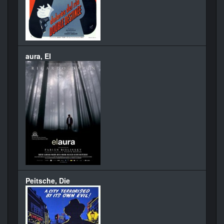
aura, El
Peitsche, Die