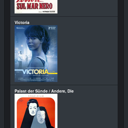
Victoria
Palast der Sünde / Andere, Die